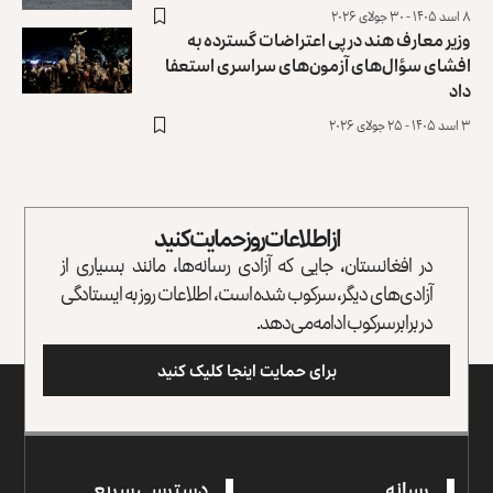
۸ اسد ۱۴۰۵ - ۳۰ جولای ۲۰۲۶
وزیر معارف هند در پی اعتراضات گسترده به
افشای سؤال‌های آزمون‌های سراسری استعفا
داد
۳ اسد ۱۴۰۵ - ۲۵ جولای ۲۰۲۶
از اطلاعات روز حمایت کنید
در افغانستان، جایی که آزادی رسانه‌ها، مانند بسیاری از
آزادی‌های دیگر، سرکوب شده است، اطلاعات روز به ایستادگی
در برابر سرکوب ادامه می‌دهد.
برای حمایت اینجا کلیک کنید
رسانه
دسترسی سریع