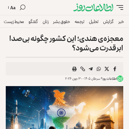
Aa
خبر
گزارش
تحلیل
ترجمه
حقوق بشر
زنان
گفتگو
محیط زیست
معجزه‌ی هندی؛ این کشور چگونه بی‌صدا
ابرقدرت می‌شود؟
اطلاعات روز
۹ سرطان ۱۴۰۵ - ۳۰ جون ۲۰۲۶