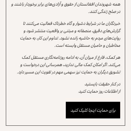
همه شهروندان افغانستان از حقوق و آزادی‌های برابر برخوردار باشند و
در صلح زندگی کنند.
خبرنگاران ما در شرایط دشوار و گاه خطرناک فعالیت می‌کنند تا
گزارش‌های دقیق، منصفانه و مبتنی بر واقعیت منتشر شود و
روایت‌های مردم به حاشیه رانده نشود. تداوم این کار، به حمایت
مخاطبان و حامیان مستقل وابسته است.
هر کمک، فارغ از میزان آن، به ادامه روزنامه‌نگاری مستقل کمک
می‌کند. اگر امکان کمک مالی ندارید، همرسانی این درخواست و
تشویق دیگران به حمایت نیز سهمی مهم در تقویت این مسیر دارد.
در کنار حقیقت بایستید
از اطلاعات روز حمایت کنید
برای حمایت اینجا کلیک کنید