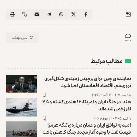
بدون دیدگاه
مطالب مرتبط
نماینده‌ی چین: برای برچیدن زمینه‌ی شکل‌گیری
تروریسم، اقتصاد افغانستان احیا شود
۱۵ اسد ۱۴۰۵ - ۶ آگست ۲۰۲۶
هند: در جنگ ایران و امریکا، ۱۶ هندی کشته و ۷۵
نفر زخمی شده‌اند
۹ اسد ۱۴۰۵ - ۳۱ جولای ۲۰۲۶
امید به توافق ایران و عمان درباره‌ی تنگه هرمز؛
قیمت نفت با وجود آغاز مجدد جنگ کاهش یافت