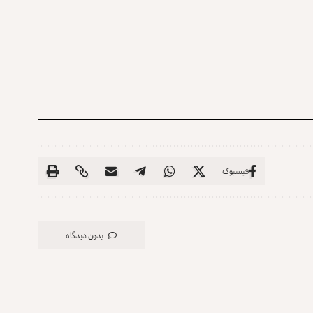
فیسبوک
بدون دیدگاه