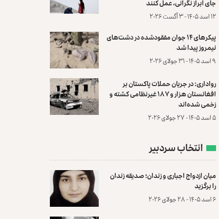
جای ابراز نگرانی، عمل کنند
۱۲ اسد ۱۴۰۵ - ۳ آگست ۲۰۲۶
پیکرهای ۱۴ جوان مفقودشده در دشت‌های
نیمروز پیدا شد
۹ اسد ۱۴۰۵ - ۳۱ جولای ۲۰۲۶
رواداری: در جریان حملات پاکستان بر
افغانستان هزار و ۱۸۷ غیرنظامی کشته و
زخمی شده‌اند
۵ اسد ۱۴۰۵ - ۲۷ جولای ۲۰۲۶
انتخاب سردبیر
میان ازدواج اجباری و زندان؛ صدیقه زندان
را برگزید
۶ اسد ۱۴۰۵ - ۲۸ جولای ۲۰۲۶