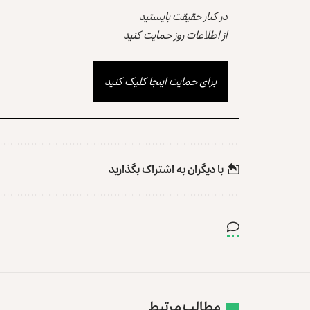
در کنار حقیقت بایستید
از اطلاعات روز حمایت کنید
برای حمایت اینجا کلیک کنید
با دیگران به‌‌ اشتراک بگذارید
مطالب مرتبط