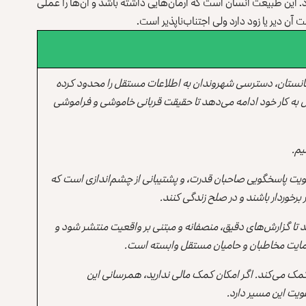
ود. این طبیعت انسان است که آرمان‌هایی داشته باشد و آن‌ها را عملی
آن دیر یا زود دارد ولی اجتناب‌ناپذیر است.
انستان، دسترسی شهروندان به اطلاعات مستقل را محدود کرده
 به کار خود ادامه می‌دهد تا حقیقت قربانی خاموشی و فراموشی
یم.
یت پاسخگویی صاحبان قدرت، و پشتیبانی از چشم‌اندازی است که
برخوردار باشند و در صلح زندگی کنند.
ند تا گزارش‌های دقیق، منصفانه و مبتنی بر واقعیت منتشر شود و
ه حمایت مخاطبان و حامیان مستقل وابسته است.
 کمک می‌کند. اگر امکان کمک مالی ندارید، همرسانی این
یت این مسیر دارد.