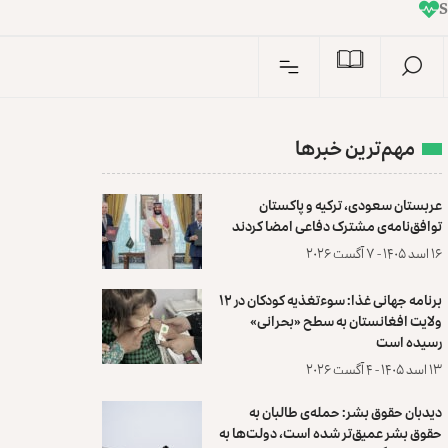
I
n
مهم‌ترین خبرها
عربستان سعودی، ترکیه و پاکستان
توافق‌نامه‌ی مشترک دفاعی امضا کردند
۱۶ اسد ۱۴۰۵ - ۷ آگست ۲۰۲۶
برنامه جهانی غذا: سوءتغذیه کودکان در ۱۲
ولایت افغانستان به سطح «بحرانی»
رسیده است
۱۳ اسد ۱۴۰۵ - ۴ آگست ۲۰۲۶
دیدبان حقوق بشر: حمله‌ی طالبان به
حقوق بشر عمیق‌تر شده است، دولت‌ها به