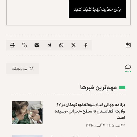
برای حمایت اینجا کلیک کنید
بدون دیدگاه
مهم‌ترین خبرها
برنامه جهانی غذا: سوءتغذیه کودکان در ۱۲
ولایت افغانستان به سطح «بحرانی» رسیده
است
۱۳ اسد ۱۴۰۵ - ۴ آگست ۲۰۲۶