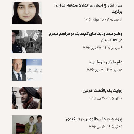
میان ازدواج اجباری و زندان؛ صدیقه زندان را
برگزید
۶ اسد ۱۴۰۵ - ۲۸ جولای ۲۰۲۶
وضع محدودیت‌های کم‌سابقه بر مراسم محرم
در افغانستان
۴ سرطان ۱۴۰۵ - ۲۵ جون ۲۰۲۶
دام طلایی «توماس»
۱۵ جوزا ۱۴۰۵ - ۵ جون ۲۰۲۶
روایت یک بازگشت خونین
۳۰ ثور ۱۴۰۵ - ۲۰ می ۲۰۲۶
پرونده‌ جنجالی طاووس در دایکندی
۲۶ ثور ۱۴۰۵ - ۱۶ می ۲۰۲۶