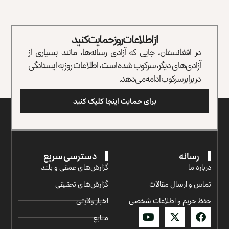
از اطلاعات روز حمایت کنید
در افغانستان، جایی که آزادی رسانه‌ها، مانند بسیاری از
آزادی‌های دیگر، سرکوب شده است، اطلاعات روز به ایستادگی
در برابر سرکوب ادامه می‌دهد.
برای حمایت اینجا کلیک کنید
رسانه
دسترسی سریع
درباره ما
گزارش‌‌های عمقی و بلند
تماس و ارسال مقالات
گزارش‌های تحقیقی
حفظ حریم و اطلاعات شخصی
اخبار ولایتی
منابع