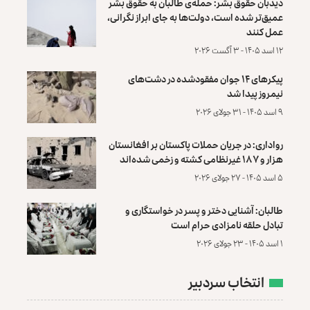
دیدبان حقوق بشر: حمله‌ی طالبان به حقوق بشر
عمیق‌تر شده است، دولت‌ها به جای ابراز نگرانی،
عمل کنند
۱۲ اسد ۱۴۰۵ - ۳ آگست ۲۰۲۶
پیکرهای ۱۴ جوان مفقودشده در دشت‌های
نیمروز پیدا شد
۹ اسد ۱۴۰۵ - ۳۱ جولای ۲۰۲۶
رواداری: در جریان حملات پاکستان بر افغانستان
هزار و ۱۸۷ غیرنظامی کشته و زخمی شده‌اند
۵ اسد ۱۴۰۵ - ۲۷ جولای ۲۰۲۶
طالبان: آشنایی دختر و پسر در خواستگاری و
تبادل حلقه نامزادی حرام است
۱ اسد ۱۴۰۵ - ۲۳ جولای ۲۰۲۶
انتخاب سردبیر