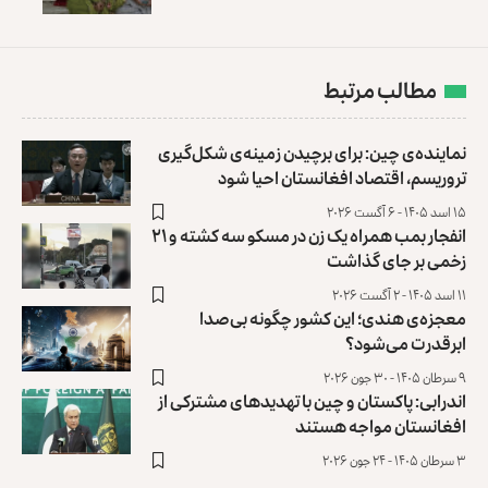
مطالب مرتبط
نماینده‌ی چین: برای برچیدن زمینه‌ی شکل‌گیری
تروریسم، اقتصاد افغانستان احیا شود
۱۵ اسد ۱۴۰۵ - ۶ آگست ۲۰۲۶
انفجار بمب همراه یک زن در مسکو سه کشته و ۲۱
زخمی بر جای گذاشت
۱۱ اسد ۱۴۰۵ - ۲ آگست ۲۰۲۶
معجزه‌ی هندی؛ این کشور چگونه بی‌صدا
ابرقدرت می‌شود؟
۹ سرطان ۱۴۰۵ - ۳۰ جون ۲۰۲۶
اندرابی: پاکستان و چین با تهدیدهای مشترکی از
افغانستان مواجه هستند
۳ سرطان ۱۴۰۵ - ۲۴ جون ۲۰۲۶