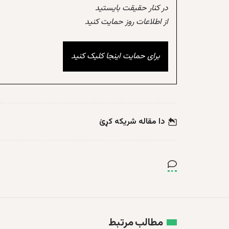
در کنار حقیقت بایستید
از اطلاعات روز حمایت کنید
برای حمایت اینجا کلیک کنید
دا مقاله شریکه کړئ
مطالب مرتبط