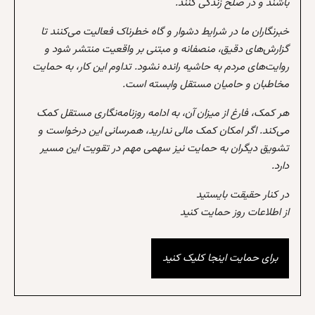
باشند و در صلح زندگی کنند.
خبرنگاران ما در شرایط دشوار و گاه خطرناک فعالیت می‌کنند تا
گزارش‌های دقیق، منصفانه و مبتنی بر واقعیت منتشر شود و
روایت‌های مردم به حاشیه رانده نشود. تداوم این کار، به حمایت
مخاطبان و حامیان مستقل وابسته است.
هر کمک، فارغ از میزان آن، به ادامه روزنامه‌نگاری مستقل کمک
می‌کند. اگر امکان کمک مالی ندارید، همرسانی این درخواست و
تشویق دیگران به حمایت نیز سهمی مهم در تقویت این مسیر
دارد.
در کنار حقیقت بایستید
از اطلاعات روز حمایت کنید
برای حمایت اینجا کلیک کنید