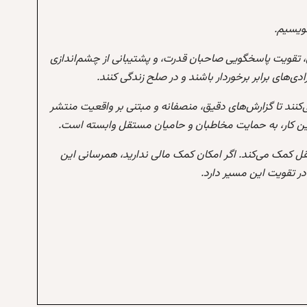
نویسیم.
 تقویت پاسخگویی صاحبان قدرت، و پشتیبانی از چشم‌اندازی
‌های برابر برخوردار باشند و در صلح زندگی کنند.
‌کنند تا گزارش‌های دقیق، منصفانه و مبتنی بر واقعیت منتشر
این کار، به حمایت مخاطبان و حامیان مستقل وابسته است.
تقل کمک می‌کند. اگر امکان کمک مالی ندارید، همرسانی این
 تقویت این مسیر دارد.