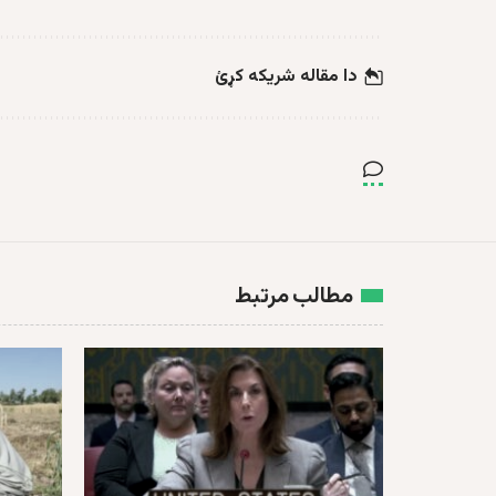
دا مقاله شریکه کړئ
مطالب مرتبط