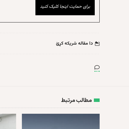
برای حمایت اینجا کلیک کنید
دا مقاله شریکه کړئ
مطالب مرتبط