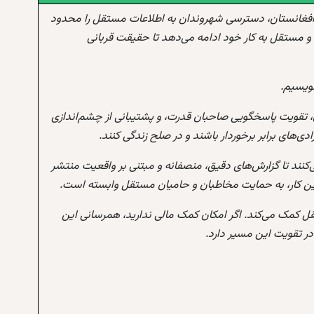
افغانستان، دسترسی شهروندان به اطلاعات مستقل را محدود
و مستقل به کار خود ادامه می‌دهد تا حقیقت قربانی
نویسیم.
 تقویت پاسخگویی صاحبان قدرت، و پشتیبانی از چشم‌اندازی
‌های برابر برخوردار باشند و در صلح زندگی کنند.
‌کنند تا گزارش‌های دقیق، منصفانه و مبتنی بر واقعیت منتشر
این کار، به حمایت مخاطبان و حامیان مستقل وابسته است.
تقل کمک می‌کند. اگر امکان کمک مالی ندارید، همرسانی این
 تقویت این مسیر دارد.