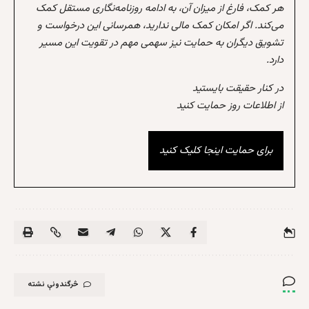
هر کمک، فارغ از میزان آن، به ادامه روزنامه‌نگاری مستقل کمک
می‌کند. اگر امکان کمک مالی ندارید، همرسانی این درخواست و
تشویق دیگران به حمایت نیز سهمی مهم در تقویت این مسیر
دارد.
در کنار حقیقت بایستید
از اطلاعات روز حمایت کنید
برای حمایت اینجا کلیک کنید
څرگندونې نشته