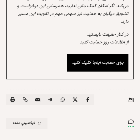
می‌کند. اگر امکان کمک مالی ندارید، همرسانی این درخواست و
تشویق دیگران به حمایت نیز سهمی مهم در تقویت این مسیر
دارد.
در کنار حقیقت بایستید
از اطلاعات روز حمایت کنید
برای حمایت اینجا کلیک کنید
څرگندونې نشته