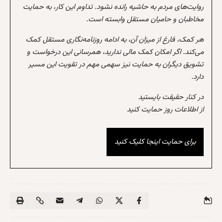
روایت‌های مردم به حاشیه رانده نشود. تداوم این کار، به حمایت
مخاطبان و حامیان مستقل وابسته است.
هر کمک، فارغ از میزان آن، به ادامه روزنامه‌نگاری مستقل کمک
می‌کند. اگر امکان کمک مالی ندارید، همرسانی این درخواست و
تشویق دیگران به حمایت نیز سهمی مهم در تقویت این مسیر
دارد.
در کنار حقیقت بایستید
از اطلاعات روز حمایت کنید
برای حمایت اینجا کلیک کنید