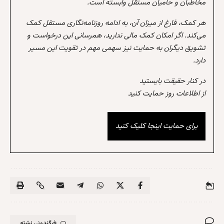
مخاطبان و حامیان مستقل وابسته است.
هر کمک، فارغ از میزان آن، به ادامه روزنامه‌نگاری مستقل کمک
می‌کند. اگر امکان کمک مالی ندارید، همرسانی این درخواست و
تشویق دیگران به حمایت نیز سهمی مهم در تقویت این مسیر
دارد.
در کنار حقیقت بایستید
از اطلاعات روز حمایت کنید
برای حمایت اینجا کلیک کنید
څرگندونې نشته