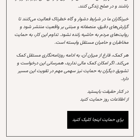
باشند و در صلح زندگی کنند.
خبرنگاران ما در شرایط دشوار و گاه خطرناک فعالیت می‌کنند تا
گزارش‌های دقیق، منصفانه و مبتنی بر واقعیت منتشر شود و
روایت‌های مردم به حاشیه رانده نشود. تداوم این کار، به حمایت
مخاطبان و حامیان مستقل وابسته است.
هر کمک، فارغ از میزان آن، به ادامه روزنامه‌نگاری مستقل کمک
می‌کند. اگر امکان کمک مالی ندارید، همرسانی این درخواست و
تشویق دیگران به حمایت نیز سهمی مهم در تقویت این مسیر
دارد.
در کنار حقیقت بایستید
از اطلاعات روز حمایت کنید
برای حمایت اینجا کلیک کنید