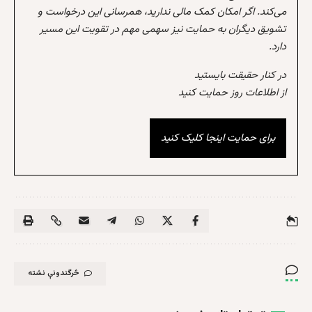
می‌کند. اگر امکان کمک مالی ندارید، همرسانی این درخواست و
تشویق دیگران به حمایت نیز سهمی مهم در تقویت این مسیر
دارد.
در کنار حقیقت بایستید
از اطلاعات روز حمایت کنید
برای حمایت اینجا کلیک کنید
څرگندونې نشته