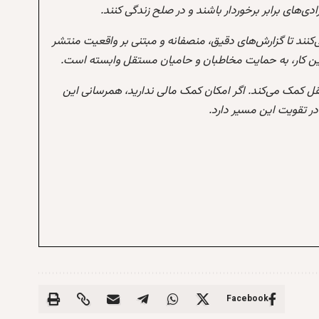
‌های برابر برخوردار باشند و در صلح زندگی کنند.
‌کنند تا گزارش‌های دقیق، منصفانه و مبتنی بر واقعیت منتشر
این کار، به حمایت مخاطبان و حامیان مستقل وابسته است.
تقل کمک می‌کند. اگر امکان کمک مالی ندارید، همرسانی این
 تقویت این مسیر دارد.
Facebook