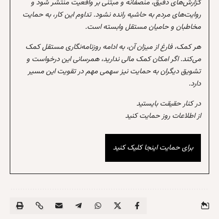
گزارش‌های دقیق، منصفانه و مبتنی بر واقعیت منتشر شود و
روایت‌های مردم به حاشیه رانده نشود. تداوم این کار، به حمایت
مخاطبان و حامیان مستقل وابسته است.
هر کمک، فارغ از میزان آن، به ادامه روزنامه‌نگاری مستقل کمک
می‌کند. اگر امکان کمک مالی ندارید، همرسانی این درخواست و
تشویق دیگران به حمایت نیز سهمی مهم در تقویت این مسیر
دارد.
در کنار حقیقت بایستید
از اطلاعات روز حمایت کنید
برای حمایت اینجا کلیک کنید