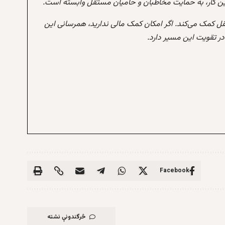
این کار، به حمایت مخاطبان و حامیان مستقل وابسته است.
تقل کمک می‌کند. اگر امکان کمک مالی ندارید، همرسانی این
 تقویت این مسیر دارد.
Facebook
څرگندونې نشته