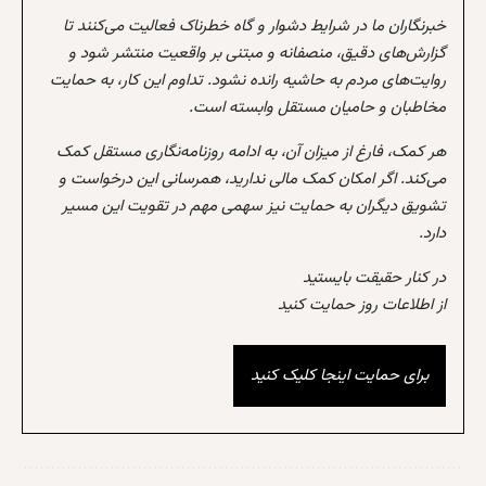
خبرنگاران ما در شرایط دشوار و گاه خطرناک فعالیت می‌کنند تا
گزارش‌های دقیق، منصفانه و مبتنی بر واقعیت منتشر شود و
روایت‌های مردم به حاشیه رانده نشود. تداوم این کار، به حمایت
مخاطبان و حامیان مستقل وابسته است.
هر کمک، فارغ از میزان آن، به ادامه روزنامه‌نگاری مستقل کمک
می‌کند. اگر امکان کمک مالی ندارید، همرسانی این درخواست و
تشویق دیگران به حمایت نیز سهمی مهم در تقویت این مسیر
دارد.
در کنار حقیقت بایستید
از اطلاعات روز حمایت کنید
برای حمایت اینجا کلیک کنید