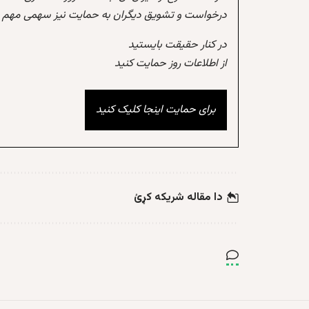
درخواست و تشویق دیگران به حمایت نیز سهمی مهم در
در کنار حقیقت بایستید
از اطلاعات روز حمایت کنید
برای حمایت اینجا کلیک کنید
دا مقاله شریکه کړئ