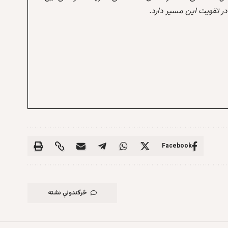
 تقویت این مسیر دارد.
Facebook
څرگندونې نشته