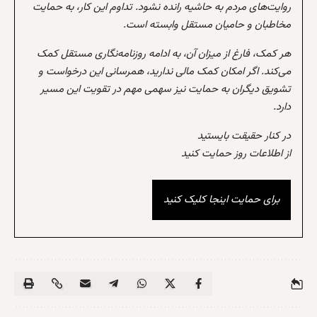
روایت‌های مردم به حاشیه رانده نشود. تداوم این کار، به حمایت
مخاطبان و حامیان مستقل وابسته است.
هر کمک، فارغ از میزان آن، به ادامه روزنامه‌نگاری مستقل کمک
می‌کند. اگر امکان کمک مالی ندارید، همرسانی این درخواست و
تشویق دیگران به حمایت نیز سهمی مهم در تقویت این مسیر
دارد.
در کنار حقیقت بایستید
از اطلاعات روز حمایت کنید
برای حمایت اینجا کلیک کنید