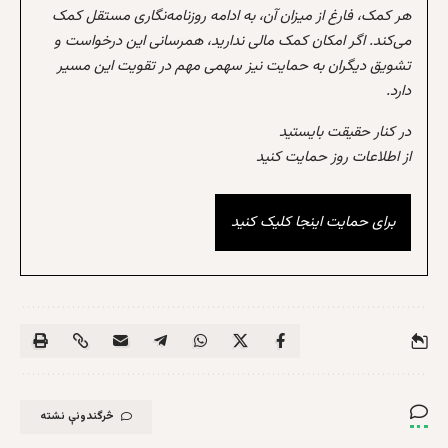
هر کمک، فارغ از میزان آن، به ادامه روزنامه‌نگاری مستقل کمک
می‌کند. اگر امکان کمک مالی ندارید، همرسانی این درخواست و
تشویق دیگران به حمایت نیز سهمی مهم در تقویت این مسیر
دارد.
در کنار حقیقت بایستید
از اطلاعات روز حمایت کنید
برای حمایت اینجا کلیک کنید
څرگندونې نشته