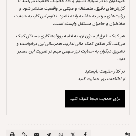
خبرنگاران ما در شرایط دشوار و گاه خطرناک فعالیت می‌کنند تا
گزارش‌های دقیق، منصفانه و مبتنی بر واقعیت منتشر شود و
روایت‌های مردم به حاشیه رانده نشود. تداوم این کار، به حمایت
مخاطبان و حامیان مستقل وابسته است.
هر کمک، فارغ از میزان آن، به ادامه روزنامه‌نگاری مستقل کمک
می‌کند. اگر امکان کمک مالی ندارید، همرسانی این درخواست و
تشویق دیگران به حمایت نیز سهمی مهم در تقویت این مسیر
دارد.
در کنار حقیقت بایستید
از اطلاعات روز حمایت کنید
برای حمایت اینجا کلیک کنید