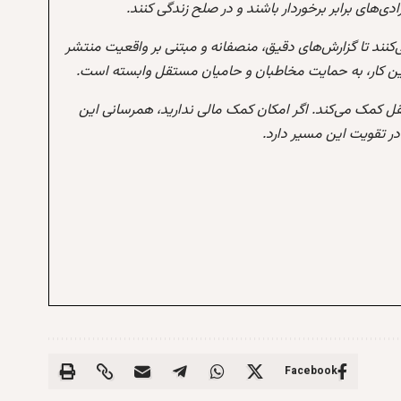
‌های برابر برخوردار باشند و در صلح زندگی کنند.
‌کنند تا گزارش‌های دقیق، منصفانه و مبتنی بر واقعیت منتشر
این کار، به حمایت مخاطبان و حامیان مستقل وابسته است.
تقل کمک می‌کند. اگر امکان کمک مالی ندارید، همرسانی این
 تقویت این مسیر دارد.
Facebook