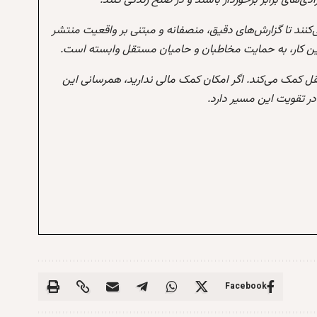
‌های برابر برخوردار باشند و در صلح زندگی کنند.
‌کنند تا گزارش‌های دقیق، منصفانه و مبتنی بر واقعیت منتشر
این کار، به حمایت مخاطبان و حامیان مستقل وابسته است.
تقل کمک می‌کند. اگر امکان کمک مالی ندارید، همرسانی این
 تقویت این مسیر دارد.
Facebook