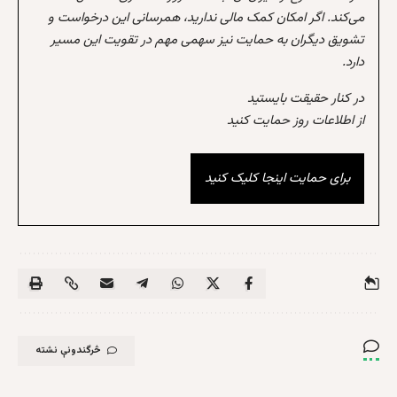
می‌کند. اگر امکان کمک مالی ندارید، همرسانی این درخواست و
تشویق دیگران به حمایت نیز سهمی مهم در تقویت این مسیر
دارد.
در کنار حقیقت بایستید
از اطلاعات روز حمایت کنید
برای حمایت اینجا کلیک کنید
څرگندونې نشته