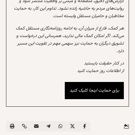
گزارش‌های دقیق، منصفانه و مبتنی بر واقعیت منتشر شود و
روایت‌های مردم به حاشیه رانده نشود. تداوم این کار، به حمایت
مخاطبان و حامیان مستقل وابسته است.
هر کمک، فارغ از میزان آن، به ادامه روزنامه‌نگاری مستقل کمک
می‌کند. اگر امکان کمک مالی ندارید، همرسانی این درخواست و
تشویق دیگران به حمایت نیز سهمی مهم در تقویت این مسیر
دارد.
در کنار حقیقت بایستید
از اطلاعات روز حمایت کنید
برای حمایت اینجا کلیک کنید