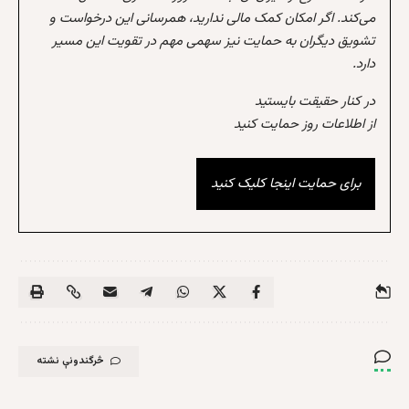
می‌کند. اگر امکان کمک مالی ندارید، همرسانی این درخواست و
تشویق دیگران به حمایت نیز سهمی مهم در تقویت این مسیر
دارد.
در کنار حقیقت بایستید
از اطلاعات روز حمایت کنید
برای حمایت اینجا کلیک کنید
څرگندونې نشته