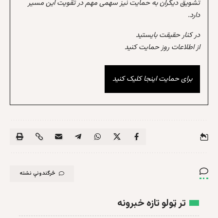
تشویق دیگران به حمایت نیز سهمی مهم در تقویت این مسیر
دارد.
در کنار حقیقت بایستید
از اطلاعات روز حمایت کنید
برای حمایت اینجا کلیک کنید
څرگندونې نشته
تر ټولو تازه خبرونه