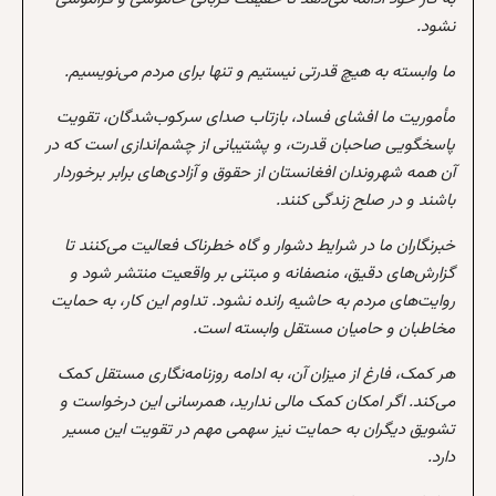
نشود.
ما وابسته به هیچ قدرتی نیستیم و تنها برای مردم می‌نویسیم.
مأموریت ما افشای فساد، بازتاب صدای سرکوب‌شدگان، تقویت
پاسخگویی صاحبان قدرت، و پشتیبانی از چشم‌اندازی است که در
آن همه شهروندان افغانستان از حقوق و آزادی‌های برابر برخوردار
باشند و در صلح زندگی کنند.
خبرنگاران ما در شرایط دشوار و گاه خطرناک فعالیت می‌کنند تا
گزارش‌های دقیق، منصفانه و مبتنی بر واقعیت منتشر شود و
روایت‌های مردم به حاشیه رانده نشود. تداوم این کار، به حمایت
مخاطبان و حامیان مستقل وابسته است.
هر کمک، فارغ از میزان آن، به ادامه روزنامه‌نگاری مستقل کمک
می‌کند. اگر امکان کمک مالی ندارید، همرسانی این درخواست و
تشویق دیگران به حمایت نیز سهمی مهم در تقویت این مسیر
دارد.