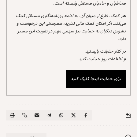
مخاطبان و حامیان مستقل وابسته است.
هر کمک، فارغ از میزان آن، به ادامه روزنامه‌نگاری مستقل کمک
می‌کند. اگر امکان کمک مالی ندارید، همرسانی این درخواست و
تشویق دیگران به حمایت نیز سهمی مهم در تقویت این مسیر
دارد.
در کنار حقیقت بایستید
از اطلاعات روز حمایت کنید
برای حمایت اینجا کلیک کنید