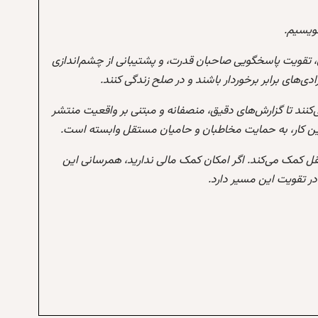
نویسیم.
 تقویت پاسخگویی صاحبان قدرت، و پشتیبانی از چشم‌اندازی
‌های برابر برخوردار باشند و در صلح زندگی کنند.
‌کنند تا گزارش‌های دقیق، منصفانه و مبتنی بر واقعیت منتشر
این کار، به حمایت مخاطبان و حامیان مستقل وابسته است.
تقل کمک می‌کند. اگر امکان کمک مالی ندارید، همرسانی این
 تقویت این مسیر دارد.