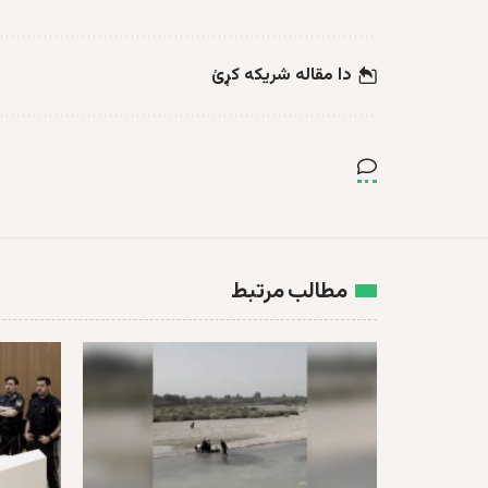
دا مقاله شریکه کړئ
مطالب مرتبط