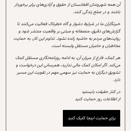
آن همه شهروندان افغانستان از حقوق و آزادی‌های برابر برخوردار
باشند و در صلح زندگی کنند.
خبرنگاران ما در شرایط دشوار و گاه خطرناک فعالیت می‌کنند تا
گزارش‌های دقیق، منصفانه و مبتنی بر واقعیت منتشر شود و
روایت‌های مردم به حاشیه رانده نشود. تداوم این کار، به حمایت
مخاطبان و حامیان مستقل وابسته است.
هر کمک، فارغ از میزان آن، به ادامه روزنامه‌نگاری مستقل کمک
می‌کند. اگر امکان کمک مالی ندارید، همرسانی این درخواست و
تشویق دیگران به حمایت نیز سهمی مهم در تقویت این مسیر
دارد.
در کنار حقیقت بایستید
از اطلاعات روز حمایت کنید
برای حمایت اینجا کلیک کنید