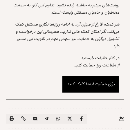
روایت‌های مردم به حاشیه رانده نشود. تداوم این کار، به حمایت
مخاطبان و حامیان مستقل وابسته است.
هر کمک، فارغ از میزان آن، به ادامه روزنامه‌نگاری مستقل کمک
می‌کند. اگر امکان کمک مالی ندارید، همرسانی این درخواست و
تشویق دیگران به حمایت نیز سهمی مهم در تقویت این مسیر
دارد.
در کنار حقیقت بایستید
از اطلاعات روز حمایت کنید
برای حمایت اینجا کلیک کنید