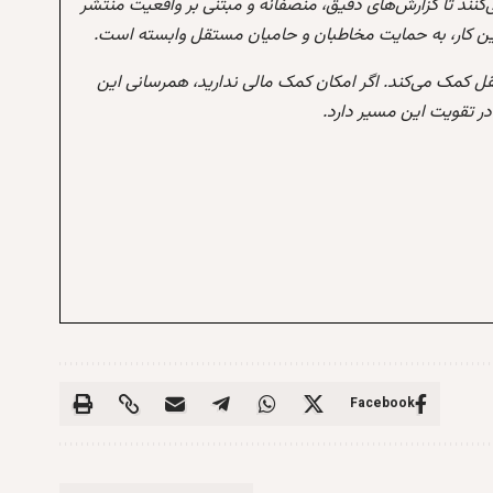
‌کنند تا گزارش‌های دقیق، منصفانه و مبتنی بر واقعیت منتشر
این کار، به حمایت مخاطبان و حامیان مستقل وابسته است.
تقل کمک می‌کند. اگر امکان کمک مالی ندارید، همرسانی این
 تقویت این مسیر دارد.
Facebook