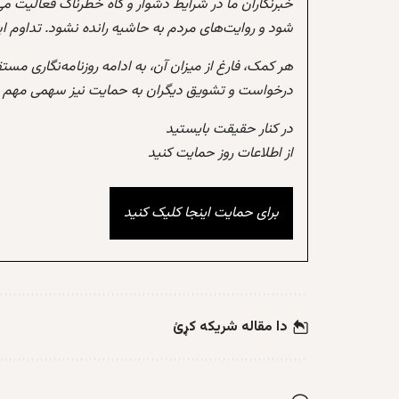
خبرنگاران ما در شرایط دشوار و گاه خطرناک فعالیت می
شود و روایت‌های مردم به حاشیه رانده نشود. تداوم 
هر کمک، فارغ از میزان آن، به ادامه روزنامه‌نگاری مس
درخواست و تشویق دیگران به حمایت نیز سهمی مهم در
در کنار حقیقت بایستید
از اطلاعات روز حمایت کنید
برای حمایت اینجا کلیک کنید
دا مقاله شریکه کړئ