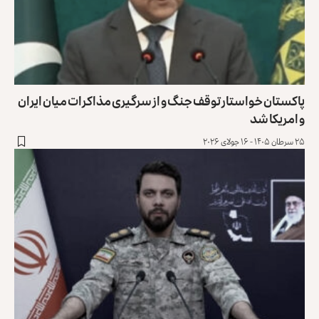
پاکستان خواستار توقف جنگ و از سرگیری مذاکرات میان ایران
و امریکا شد
۲۵ سرطان ۱۴۰۵ - ۱۶ جولای ۲۰۲۶