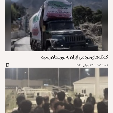
کمک‌های مردمی ایران به نورستان رسید
۱ اسد ۱۴۰۵ - ۲۳ جولای ۲۰۲۶