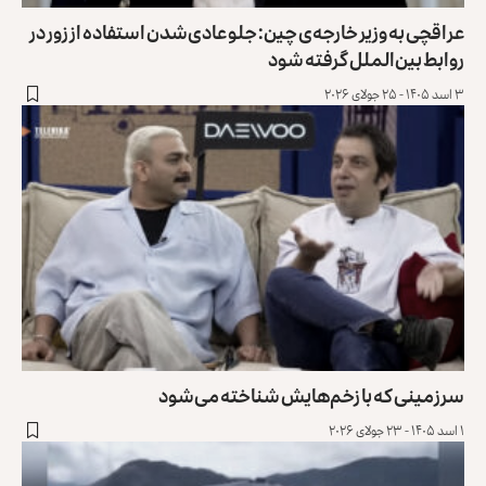
عراقچی به وزیر خارجه‌ی چین: جلو عادی‌شدن استفاده از زور در
روابط بین‌الملل گرفته شود
۳ اسد ۱۴۰۵ - ۲۵ جولای ۲۰۲۶
سرزمینی که با زخم‌هایش شناخته می‌شود
۱ اسد ۱۴۰۵ - ۲۳ جولای ۲۰۲۶