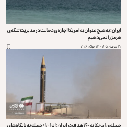
ایران: به هیچ عنوان به امریکا اجازه‌ی دخالت در مدیریت تنگه‌ی
هرمز را نمی‌دهیم
۲۲ سرطان ۱۴۰۵ - ۱۳ جولای ۲۰۲۶
حمله‌ی امریکا به ۱۴۰ هدف در ایران؛ ایران از حمله به پایگاه‌های