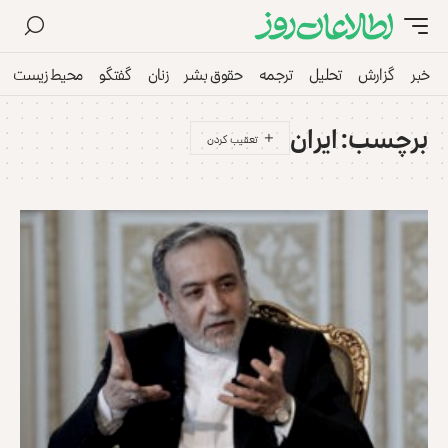
خبر
گزارش
تحلیل
ترجمه
حقوق بشر
زنان
گفتگو
محیط زیست
برچسب:
ایران