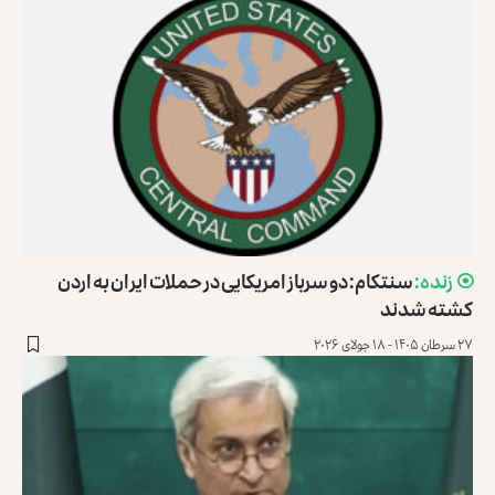
سنتکام: دو سرباز امریکایی در حملات ایران به اردن
کشته شدند
۲۷ سرطان ۱۴۰۵ - ۱۸ جولای ۲۰۲۶