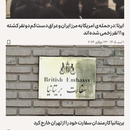
ایرنا: در حمله‌ی امریکا به مرز ایران و عراق دست‌کم دو نفر کشته
و ۱۱ نفر زخمی شده‌اند
۱ اسد ۱۴۰۵ - ۲۳ جولای ۲۰۲۶
بریتانیا کارمندان سفارت خود را از تهران خارج کرد