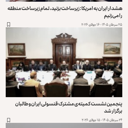
هشدار ایران به امریکا: زیرساخت بزنید، تمام زیرساخت منطقه
را ‏می‌زنیم
۲۵ سرطان ۱۴۰۵ - ۱۶ جولای ۲۰۲۶
پنجمین نشست کمیته‌ی مشترک قنسولی ایران و طالبان
برگزار شد
۲۴ سرطان ۱۴۰۵ - ۱۵ جولای ۲۰۲۶