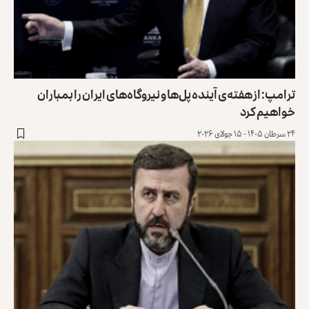
ترامپ: از هفته‌ی آینده پل‌ها و نیروگاه‌های ایران را بمباران
خواهیم کرد
۲۴ سرطان ۱۴۰۵ - ۱۵ جولای ۲۰۲۶