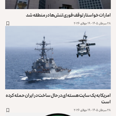
امارات خواستار توقف فوری تنش‌ها در منطقه شد
۲۸ سرطان ۱۴۰۵ - ۱۹ جولای ۲۰۲۶
امریکا به یک سایت هسته‌ای در حال ساخت در ایران حمله کرده
است
۲۸ سرطان ۱۴۰۵ - ۱۹ جولای ۲۰۲۶