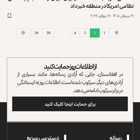
نظامی امریکا در منطقه خبر داد
۲۱ سرطان ۱۴۰۵ - ۱۲ جولای ۲۰۲۶
39
38
…
4
3
2
1
از اطلاعات روز حمایت کنید
در افغانستان، جایی که آزادی رسانه‌ها، مانند بسیاری از
آزادی‌های دیگر، سرکوب شده است، اطلاعات روز به ایستادگی
در برابر سرکوب ادامه می‌دهد.
برای حمایت اینجا کلیک کنید
رسانه
دسترسی سریع