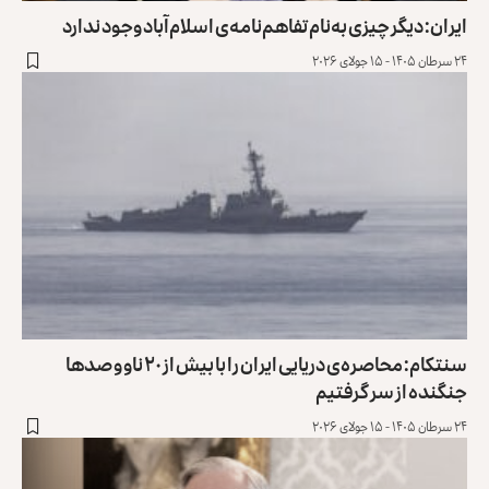
ایران: دیگر چیزی به‌نام تفاهم‌نامه‌ی اسلام‌آباد وجود ندارد
۲۴ سرطان ۱۴۰۵ - ۱۵ جولای ۲۰۲۶
سنتکام: محاصره‌ی دریایی ایران را با بیش از ۲۰ ناو و صدها
جنگنده از سر گرفتیم
۲۴ سرطان ۱۴۰۵ - ۱۵ جولای ۲۰۲۶