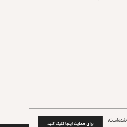
وب شده است،
برای حمایت اینجا کلیک کنید