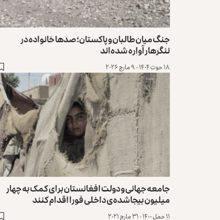
جنگ میان طالبان و پاکستان؛ صدها خانواده در
ننگرهار آواره شده‌اند
۱۸ حوت ۱۴۰۴ - ۹ مارچ ۲۰۲۶
جامعه جهانی و دولت افغانستان برای کمک به چهار
میلیون بیجاشده‌ی داخلی فورا اقدام کنند
۱۱ حمل ۱۴۰۰ - ۳۱ مارچ ۲۰۲۱