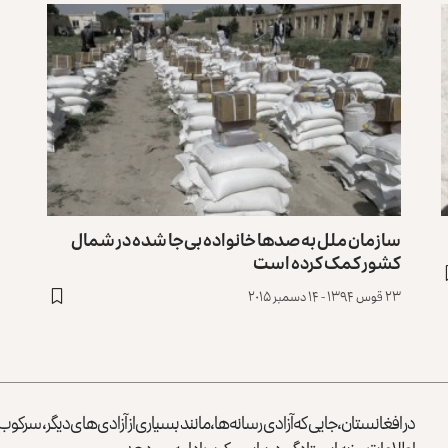
سازمان ملل به صدها خانواده بی‏‌جا شده در شمال
کشور کمک کرده است
۲۳ قوس ۱۳۹۴ - ۱۴ دسمبر ۲۰۱۵
در افغانستان، جایی که آزادی رسانه‌ها، مانند بسیاری از آزادی‌های دیگر، سرک