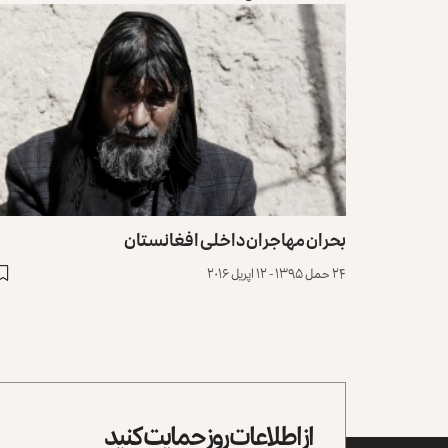
بحران مهاجران داخلی افغانستان
۲۴ حمل ۱۳۹۵ - ۱۲ اپریل ۲۰۱۶
از اطلاعات روز حمایت کنید