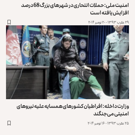
امنیت ملی: حملات انتحاری در شهرهای بزرگ 68 درصد
افزایش یافته است
۲۹ عقرب ۱۳۹۳ - ۲۰ نومبر ۲۰۱۴
وزارت داخله: افراطیان کشورهای همسایه علیه نیروهای
امنیتی می‌جنگند
۲۵ عقرب ۱۳۹۳ - ۱۶ نومبر ۲۰۱۴