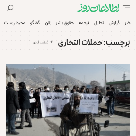
خبر
گزارش
تحلیل
ترجمه
حقوق بشر
زنان
گفتگو
محیط زیست
برچسب:
حملات انتحاری