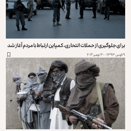
برای جلوگیری از حملات انتحاری، کمپاین ارتباط با مردم آغاز شد
۹ قوس ۱۳۹۳ - ۳۰ نومبر ۲۰۱۴