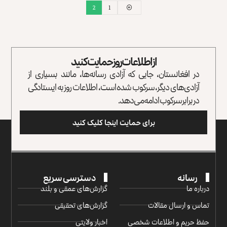
2
1
از اطلاعات روز حمایت کنید
در افغانستان، جایی که آزادی رسانه‌ها، مانند بسیاری از
آزادی‌های دیگر، سرکوب شده است، اطلاعات روز به ایستادگی
در برابر سرکوب ادامه می‌دهد.
برای حمایت اینجا کلیک کنید
رسانه
دسترسی سریع
درباره ما
گزارش‌‌های عمقی و بلند
تماس و ارسال مقالات
گزارش‌های تحقیقی
حفظ حریم و اطلاعات شخصی
اخبار ولایتی