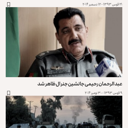
۲۱ قوس ۱۳۹۳ - ۱۲ دسمبر ۲۰۱۴
عبدالرحمان رحیمی جانشین جنرال ظاهر شد
۹ قوس ۱۳۹۳ - ۳۰ نومبر ۲۰۱۴