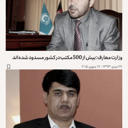
وزارت معارف: بیش از 500 مکتب در کشور مسدود شده‌اند
۲۷ جدی ۱۳۹۳ - ۱۷ جنوری ۲۰۱۵