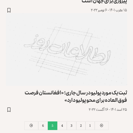
پیروزی برای جهان است
۱۵ عقرب ۱۴۰۱ - ۶ نومبر ۲۰۲۲
ثبت یک مورد پولیو در سال جاری؛ «افغانستان فرصت
فوق‌العاده برای محو پولیو دارد»
۲۵ اسد ۱۴۰۱ - ۱۶ آگست ۲۰۲۲
6
5
4
3
2
1