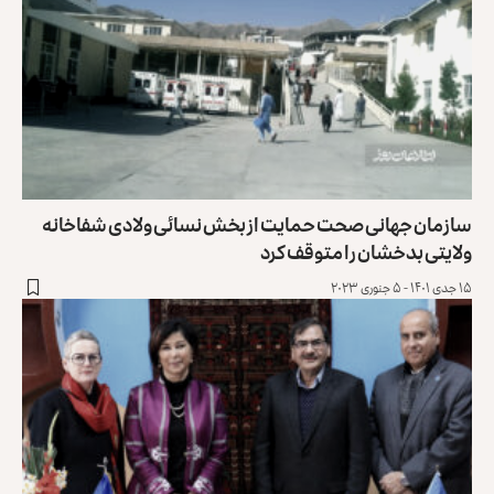
سازمان جهانی صحت حمایت از بخش نسائی ولادی شفاخانه
ولایتی بدخشان را متوقف کرد
۱۵ جدی ۱۴۰۱ - ۵ جنوری ۲۰۲۳