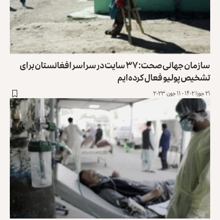
سازمان جهانی صحت: ۳۷ سایت در سراسر افغانستان برای
تشخیص پولیو فعال کرده‌ایم
۲۱ جوزا ۱۴۰۲ - ۱۱ جون ۲۰۲۳