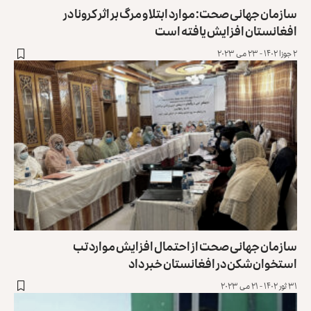
سازمان جهانی صحت: موارد ابتلا و مرگ بر اثر کرونا در
افغانستان افزایش یافته است
۲ جوزا ۱۴۰۲ - ۲۳ می ۲۰۲۳
سازمان جهانی صحت از احتمال افزایش موارد تب
‌استخوان‌شکن در افغانستان خبر داد
۳۱ ثور ۱۴۰۲ - ۲۱ می ۲۰۲۳