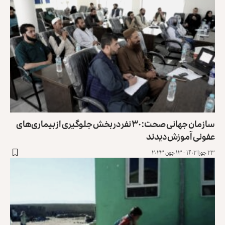
سازمان جهانی صحت: ۳۰ نفر در بخش جلوگیری از بیماری‌های
عفونی آموزش دیدند
۲۳ جوزا ۱۴۰۲ - ۱۳ جون ۲۰۲۳