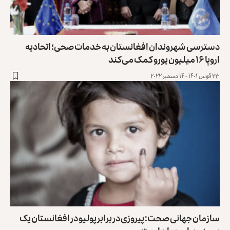
دسترسی شهروندان افغانستان به خدمات صحی؛ اتحادیه
اروپا ۱۶ میلیون یورو کمک می‌کند
۲۳ قوس ۱۴۰۱ - ۱۴ دسمبر ۲۰۲۲
سازمان جهانی صحت: پیروزی در برابر پولیو در افغانستان یک