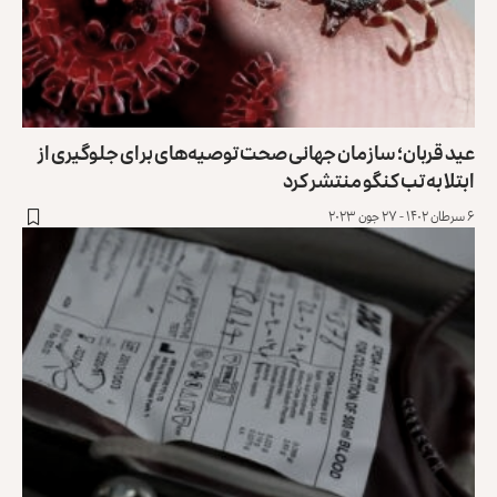
عید قربان؛ سازمان جهانی صحت توصیه‌های برای جلوگیری از
ابتلا به تب کنگو منتشر کرد
۶ سرطان ۱۴۰۲ - ۲۷ جون ۲۰۲۳