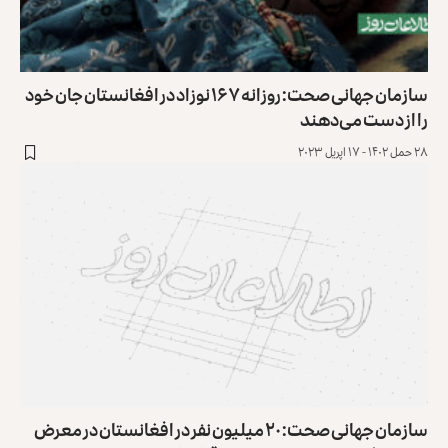
سازمان جهانی صحت: روزانه ۱۶۷ نوزاد در افغانستان جان خود
را از دست می‌دهند
۲۸ حمل ۱۴۰۲ - ۱۷ اپریل ۲۰۲۳
سازمان جهانی صحت: ۲۰ میلیون نفر در افغانستان در معرض