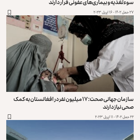
سوءتغذیه و بیماری‌های عفونی قرار دارند
۲۷ حمل ۱۴۰۲ - ۱۶ اپریل ۲۰۲۳
سازمان جهانی صحت: ۱۷ میلیون نفر در افغانستان به کمک
صحی نیاز دارند
۲۲ حمل ۱۴۰۲ - ۱۱ اپریل ۲۰۲۳