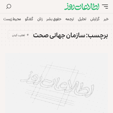
خبر
گزارش
تحلیل
ترجمه
حقوق بشر
زنان
گفتگو
محیط زیست
برچسب:
سازمان جهانی صحت