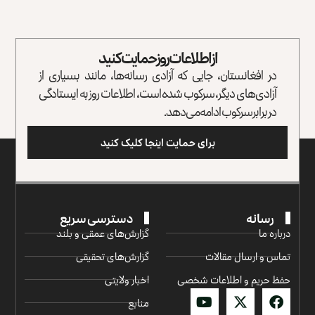
از اطلاعات روز حمایت کنید
در افغانستان، جایی که آزادی رسانه‌ها، مانند بسیاری از
آزادی‌های دیگر، سرکوب شده است، اطلاعات روز به ایستادگی
در برابر سرکوب ادامه می‌دهد.
برای حمایت اینجا کلیک کنید
رسانه
دسترسی سریع
درباره ما
گزارش‌‌های عمقی و بلند
تماس و ارسال مقالات
گزارش‌های تحقیقی
حفظ حریم و اطلاعات شخصی
اخبار ولایتی
منابع