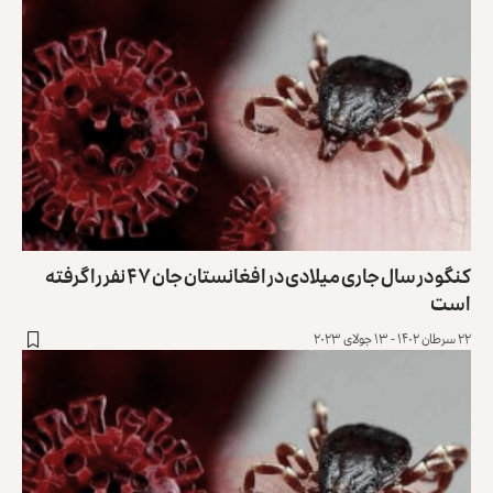
کنگو در سال جاری میلادی در افغانستان جان ۴۷ نفر را گرفته
است
۲۲ سرطان ۱۴۰۲ - ۱۳ جولای ۲۰۲۳