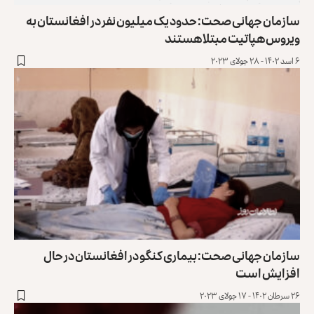
سازمان جهانی صحت: حدود یک میلیون نفر در افغانستان به
ویروس هپاتیت مبتلا هستند
۶ اسد ۱۴۰۲ - ۲۸ جولای ۲۰۲۳
سازمان جهانی صحت: بیماری کنگو در افغانستان در حال
افزایش است
۲۶ سرطان ۱۴۰۲ - ۱۷ جولای ۲۰۲۳