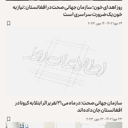
روز اهدای خون؛ سازمان جهانی صحت در افغانستان: نیاز به
خون یک ضرورت سراسری است
۲۴ جوزا ۱۴۰۲ - ۱۴ جون ۲۰۲۳
سازمان جهانی صحت: در ماه می ۲۱ نفر بر اثر ابتلا به کرونا در
افغانستان جان داده‌اند
۲۳ جوزا ۱۴۰۲ - ۱۳ جون ۲۰۲۳