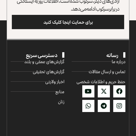
آزادی‌های دیگر، سرکوب شده است، اطلاعات روز به ایستادگی
در برابر سرکوب ادامه می‌دهد.
برای حمایت اینجا کلیک کنید
رسانه
دسترسی سریع
درباره ما
گزارش‌‌های عمقی و بلند
تماس و ارسال مقالات
گزارش‌های تحقیقی
حفظ حریم و اطلاعات شخصی
اخبار ولایتی
منابع
زنان