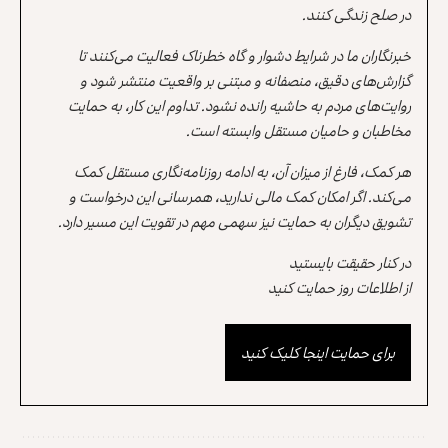
در صلح زندگی کنند.
خبرنگاران ما در شرایط دشوار و گاه خطرناک فعالیت می‌کنند تا
گزارش‌های دقیق، منصفانه و مبتنی بر واقعیت منتشر شود و
روایت‌های مردم به حاشیه رانده نشود. تداوم این کار، به حمایت
مخاطبان و حامیان مستقل وابسته است.
هر کمک، فارغ از میزان آن، به ادامه روزنامه‌نگاری مستقل کمک
می‌کند. اگر امکان کمک مالی ندارید، همرسانی این درخواست و
تشویق دیگران به حمایت نیز سهمی مهم در تقویت این مسیر دارد.
در کنار حقیقت بایستید
از اطلاعات روز حمایت کنید
برای حمایت اینجا کلیک کنید