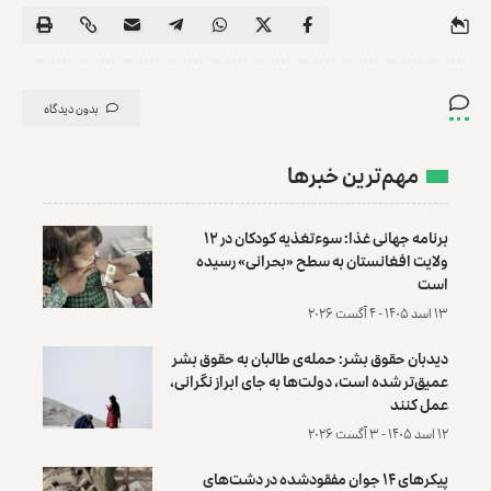
بدون دیدگاه
مهم‌ترین خبرها
برنامه جهانی غذا: سوءتغذیه کودکان در ۱۲
ولایت افغانستان به سطح «بحرانی» رسیده
است
۱۳ اسد ۱۴۰۵ - ۴ آگست ۲۰۲۶
دیدبان حقوق بشر: حمله‌ی طالبان به حقوق بشر
عمیق‌تر شده است، دولت‌ها به جای ابراز نگرانی،
عمل کنند
۱۲ اسد ۱۴۰۵ - ۳ آگست ۲۰۲۶
پیکرهای ۱۴ جوان مفقودشده در دشت‌های