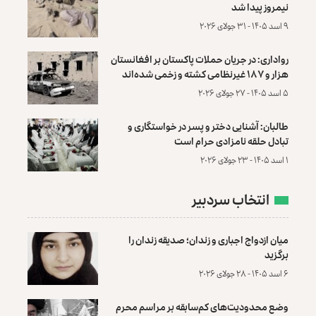
نیمروز پیدا شد
۹ اسد ۱۴۰۵ - ۳۱ جولای ۲۰۲۶
رواداری: در جریان حملات پاکستان بر افغانستان
هزار و ۱۸۷ غیرنظامی کشته و زخمی شده‌اند
۵ اسد ۱۴۰۵ - ۲۷ جولای ۲۰۲۶
طالبان: آشنایی دختر و پسر در خواستگاری و
تبادل حلقه نامزادی حرام است
۱ اسد ۱۴۰۵ - ۲۳ جولای ۲۰۲۶
انتخاب سردبیر
میان ازدواج اجباری و زندان؛ صدیقه زندان را
برگزید
۶ اسد ۱۴۰۵ - ۲۸ جولای ۲۰۲۶
وضع محدودیت‌های کم‌سابقه بر مراسم محرم