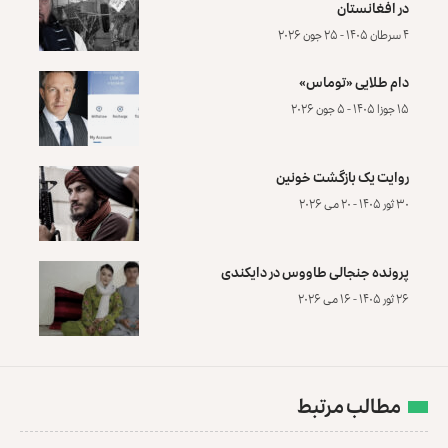
در افغانستان
۴ سرطان ۱۴۰۵ - ۲۵ جون ۲۰۲۶
دام طلایی «توماس»
۱۵ جوزا ۱۴۰۵ - ۵ جون ۲۰۲۶
روایت یک بازگشت خونین
۳۰ ثور ۱۴۰۵ - ۲۰ می ۲۰۲۶
پرونده‌ جنجالی طاووس در دایکندی
۲۶ ثور ۱۴۰۵ - ۱۶ می ۲۰۲۶
مطالب مرتبط