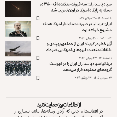
سپاه پاسداران: سه فروند جنگنده اف – ۳۵ در
حمله به پایگاه امریکا در اردن تخریب شد
۸ اسد ۱۴۰۵ - ۳۰ جولای ۲۰۲۶
ایران: بریتانیا در صورت حمایت از امریکا هدف
مشروع خواهد بود
۴ اسد ۱۴۰۵ - ۲۶ جولای ۲۰۲۶
آژیر خطر در کویت؛ ایران از حمله‌ی پهپادی و
«تلفات متعدد» نیروهای امریکایی خبر داد
۱ اسد ۱۴۰۵ - ۲۳ جولای ۲۰۲۶
بریتانیا سپاه پاسداران‎ ‌‏ایران را در فهرست
گروه‌های ممنوعه ‏قرار می‌دهد
۲۲ سرطان ۱۴۰۵ - ۱۳ جولای ۲۰۲۶
از اطلاعات روز حمایت کنید
در افغانستان، جایی که آزادی رسانه‌ها، مانند بسیاری از