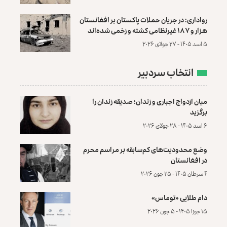
رواداری: در جریان حملات پاکستان بر افغانستان
هزار و ۱۸۷ غیرنظامی کشته و زخمی شده‌اند
۵ اسد ۱۴۰۵ - ۲۷ جولای ۲۰۲۶
انتخاب سردبیر
میان ازدواج اجباری و زندان؛ صدیقه زندان را
برگزید
۶ اسد ۱۴۰۵ - ۲۸ جولای ۲۰۲۶
وضع محدودیت‌های کم‌سابقه بر مراسم محرم
در افغانستان
۴ سرطان ۱۴۰۵ - ۲۵ جون ۲۰۲۶
دام طلایی «توماس»
۱۵ جوزا ۱۴۰۵ - ۵ جون ۲۰۲۶