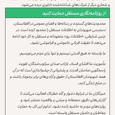
و شماری دیگر از شرکت‌های شناخته‌شده فناوری دیده می‌شود.
از روزنامه‌نگاری مستقل حمایت کنید
محدودیت‌های گسترده بر رسانه‌ها و فضای عمومی در افغانستان،
دسترسی شهروندان به اطلاعات مستقل را محدود کرده است. در
چنین شرایطی، «اطلاعات روز» متعهدانه و مستقل به کار خود ادامه
می‌دهد تا حقیقت قربانی خاموشی و فراموشی نشود.
ما وابسته به هیچ قدرتی نیستیم و تنها برای مردم می‌نویسیم.
مأموریت ما افشای فساد، بازتاب صدای سرکوب‌شدگان، تقویت
پاسخگویی صاحبان قدرت، و پشتیبانی از چشم‌اندازی است که در آن
همه شهروندان افغانستان از حقوق و آزادی‌های برابر برخوردار باشند و
در صلح زندگی کنند.
خبرنگاران ما در شرایط دشوار و گاه خطرناک فعالیت می‌کنند تا
گزارش‌های دقیق، منصفانه و مبتنی بر واقعیت منتشر شود و
روایت‌های مردم به حاشیه رانده نشود. تداوم این کار، به حمایت
مخاطبان و حامیان مستقل وابسته است.