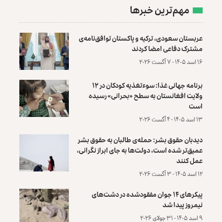
مهم‌ترین خبرها
عربستان سعودی، ترکیه و پاکستان توافق‌نامه‌ی
مشترک دفاعی امضا کردند
۱۶ اسد ۱۴۰۵ - ۷ آگست ۲۰۲۶
برنامه جهانی غذا: سوءتغذیه کودکان در ۱۲
ولایت افغانستان به سطح «بحرانی» رسیده
است
۱۳ اسد ۱۴۰۵ - ۴ آگست ۲۰۲۶
دیدبان حقوق بشر: حمله‌ی طالبان به حقوق بشر
عمیق‌تر شده است، دولت‌ها به جای ابراز نگرانی،
عمل کنند
۱۲ اسد ۱۴۰۵ - ۳ آگست ۲۰۲۶
پیکرهای ۱۴ جوان مفقودشده در دشت‌های
نیمروز پیدا شد
۹ اسد ۱۴۰۵ - ۳۱ جولای ۲۰۲۶