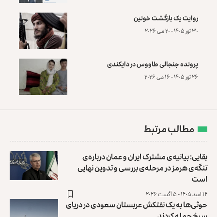
روایت یک بازگشت خونین
۳۰ ثور ۱۴۰۵ - ۲۰ می ۲۰۲۶
پرونده‌ جنجالی طاووس در دایکندی
۲۶ ثور ۱۴۰۵ - ۱۶ می ۲۰۲۶
مطالب مرتبط
بقایی: بیانیه‌ی مشترک ایران و عمان درباره‌ی
تنگه‌ی هرمز در مرحله‌ی بررسی و تدوین نهایی
است
۱۴ اسد ۱۴۰۵ - ۵ آگست ۲۰۲۶
حوثی‌ها به یک نفتکش عربستان سعودی در دریای
سرخ حمله کردند