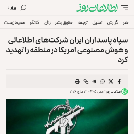
Aa
خبر
گزارش
تحلیل
ترجمه
حقوق بشر
زنان
گفتگو
محیط زیست
سپاه پاسداران ایران شرکت‌های اطلاعاتی
و هوش مصنوعی امریکا در منطقه را تهدید
کرد
اطلاعات روز
۱۱ حمل ۱۴۰۵ - ۳۱ مارچ ۲۰۲۶