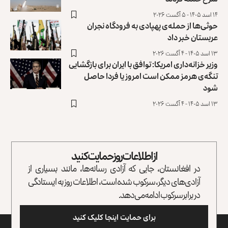
۱۴ اسد ۱۴۰۵ - ۵ آگست ۲۰۲۶
حوثی‌ها از حمله‌ی پهپادی به فرودگاه نجران
عربستان خبر داد
۱۳ اسد ۱۴۰۵ - ۴ آگست ۲۰۲۶
وزیر خزانه‌داری امریکا: توافق با ایران برای بازگشایی
تنگه‌ی هرمز ممکن است امروز یا فردا حاصل
شود
۱۳ اسد ۱۴۰۵ - ۴ آگست ۲۰۲۶
از اطلاعات روز حمایت کنید
در افغانستان، جایی که آزادی رسانه‌ها، مانند بسیاری از
آزادی‌های دیگر، سرکوب شده است، اطلاعات روز به ایستادگی
در برابر سرکوب ادامه می‌دهد.
برای حمایت اینجا کلیک کنید