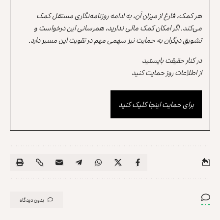
هر کمک، فارغ از میزان آن، به ادامه روزنامه‌نگاری مستقل کمک
می‌کند. اگر امکان کمک مالی ندارید، همرسانی این درخواست و
تشویق دیگران به حمایت نیز سهمی مهم در تقویت این مسیر دارد.
در کنار حقیقت بایستید
از اطلاعات روز حمایت کنید
برای حمایت اینجا کلیک کنید
بدون دیدگاه