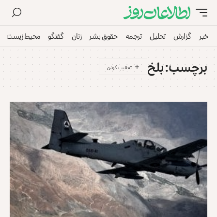
خبر
گزارش
تحلیل
ترجمه
حقوق بشر
زنان
گفتگو
محیط زیست
برچسب:
بلخ