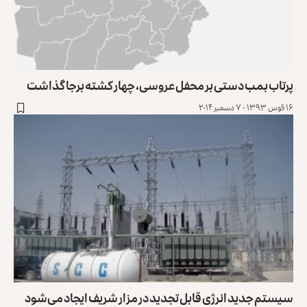
پرتاب بمب‌‌ دستی بر محفل عروسی، چهار کشته برجا گذاشت
۱۶ قوس ۱۳۹۳ - ۷ دسمبر ۲۰۱۴
سیستم جدید انرژی قابل تجدید در مزار شریف ایجاد می‌شود