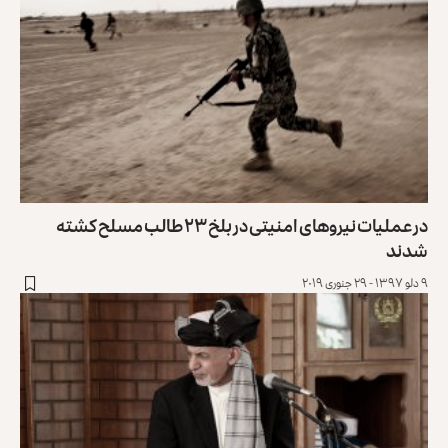
در عملیات نیروهای امنیتی در بلخ ۲۳ طالب مسلح کشته
شدند
۹ دلو ۱۳۹۷ - ۲۹ جنوری ۲۰۱۹