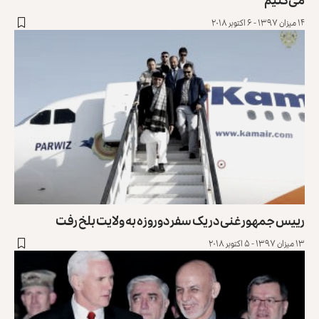
۱۴ میزان ۱۳۹۷ - ۶ اکتوبر ۲۰۱۸
رییس جمهور غنی در یک سفر دوروزه به ولایت بلخ رفت
۱۳ میزان ۱۳۹۷ - ۵ اکتوبر ۲۰۱۸