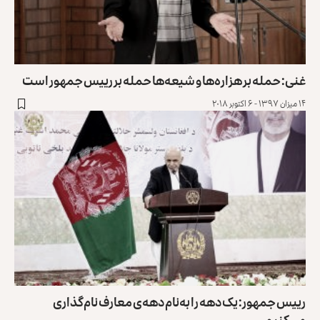
غنی: حمله بر هزاره‌ها و شیعه‌ها حمله بر رییس جمهور است
۱۴ میزان ۱۳۹۷ - ۶ اکتوبر ۲۰۱۸
رییس جمهور: یک دهه را به‌نام دهه‌ی معارف نام‌گذاری
می‌کنیم