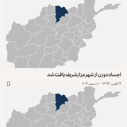
اجساد دو زن از شهر مزارشریف یافت شد
۱۹ قوس ۱۳۹۳ - ۱۰ دسمبر ۲۰۱۴