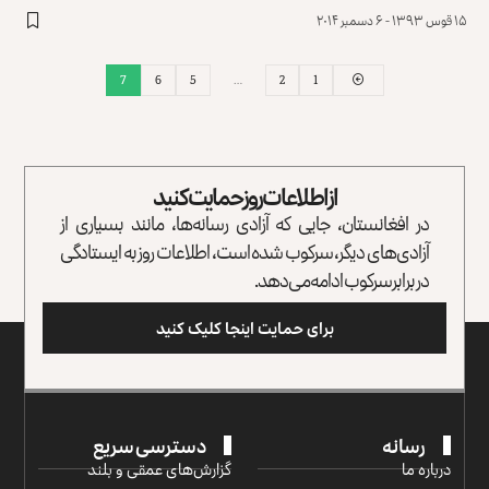
۱۵ قوس ۱۳۹۳ - ۶ دسمبر ۲۰۱۴
7
6
5
…
2
1
از اطلاعات روز حمایت کنید
در افغانستان، جایی که آزادی رسانه‌ها، مانند بسیاری از
آزادی‌های دیگر، سرکوب شده است، اطلاعات روز به ایستادگی
در برابر سرکوب ادامه می‌دهد.
برای حمایت اینجا کلیک کنید
رسانه
دسترسی سریع
درباره ما
گزارش‌‌های عمقی و بلند