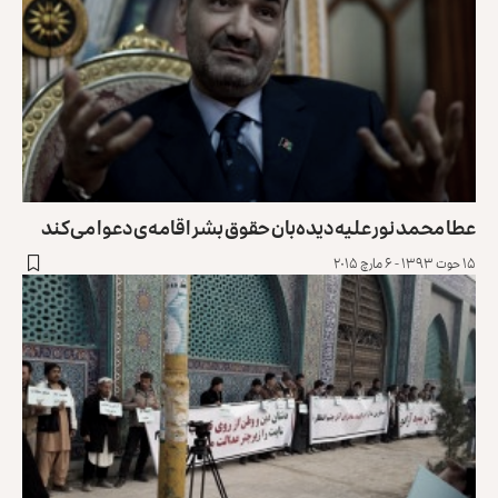
عطا محمد نور علیه دیده‌بان حقوق بشر اقامه‌ی دعوا می‌کند
۱۵ حوت ۱۳۹۳ - ۶ مارچ ۲۰۱۵