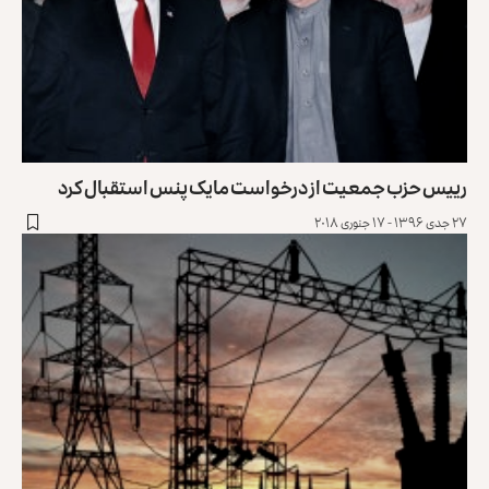
رییس حزب جمعیت از درخواست مایک پنس استقبال کرد
۲۷ جدی ۱۳۹۶ - ۱۷ جنوری ۲۰۱۸