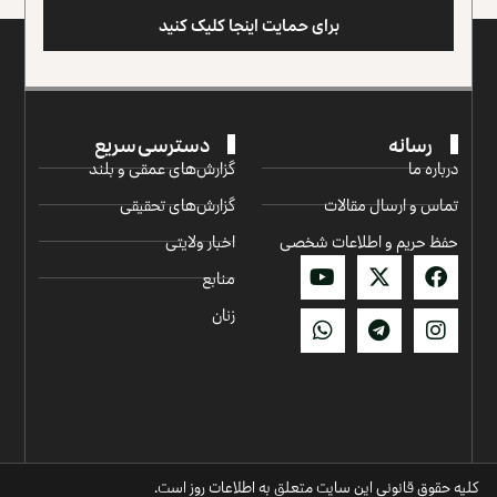
برای حمایت اینجا کلیک کنید
رسانه
دسترسی سریع
درباره ما
گزارش‌‌های عمقی و بلند
تماس و ارسال مقالات
گزارش‌های تحقیقی
حفظ حریم و اطلاعات شخصی
اخبار ولایتی
منابع
زنان
کلیه حقوق قانونی این سایت متعلق به اطلاعات روز است.