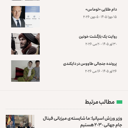
دام طلایی «توماس»
۱۵ جوزا ۱۴۰۵ - ۵ جون ۲۰۲۶
روایت یک بازگشت خونین
۳۰ ثور ۱۴۰۵ - ۲۰ می ۲۰۲۶
پرونده‌ جنجالی طاووس در دایکندی
۲۶ ثور ۱۴۰۵ - ۱۶ می ۲۰۲۶
مطالب مرتبط
وزیر ورزش اسپانیا: ما شایسته‌ی میزبانی فینال
جام جهانی ۲۰۳۰ هستیم