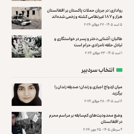
رواداری: در جریان حملات پاکستان بر افغانستان
هزار و ۱۸۷ غیرنظامی کشته و زخمی شده‌اند
۵ اسد ۱۴۰۵ - ۲۷ جولای ۲۰۲۶
طالبان: آشنایی دختر و پسر در خواستگاری و
تبادل حلقه نامزادی حرام است
۱ اسد ۱۴۰۵ - ۲۳ جولای ۲۰۲۶
انتخاب سردبیر
میان ازدواج اجباری و زندان؛ صدیقه زندان را
برگزید
۶ اسد ۱۴۰۵ - ۲۸ جولای ۲۰۲۶
وضع محدودیت‌های کم‌سابقه بر مراسم محرم
در افغانستان
۴ سرطان ۱۴۰۵ - ۲۵ جون ۲۰۲۶