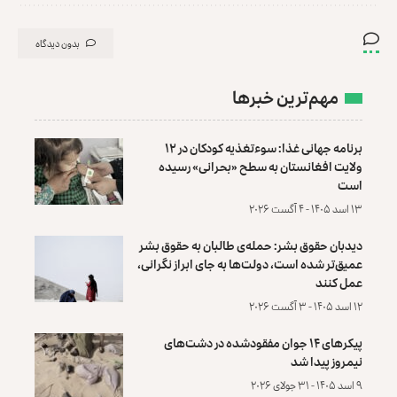
بدون دیدگاه
مهم‌ترین خبرها
برنامه جهانی غذا: سوءتغذیه کودکان در ۱۲
ولایت افغانستان به سطح «بحرانی» رسیده
است
۱۳ اسد ۱۴۰۵ - ۴ آگست ۲۰۲۶
دیدبان حقوق بشر: حمله‌ی طالبان به حقوق بشر
عمیق‌تر شده است، دولت‌ها به جای ابراز نگرانی،
عمل کنند
۱۲ اسد ۱۴۰۵ - ۳ آگست ۲۰۲۶
پیکرهای ۱۴ جوان مفقودشده در دشت‌های
نیمروز پیدا شد
۹ اسد ۱۴۰۵ - ۳۱ جولای ۲۰۲۶