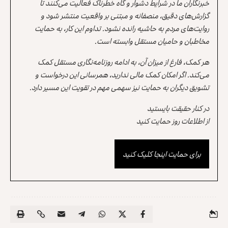
خبرنگاران ما در شرایط دشوار و گاه خطرناک فعالیت می‌کنند تا
گزارش‌های دقیق، منصفانه و مبتنی بر واقعیت منتشر شود و
روایت‌های مردم به حاشیه رانده نشود. تداوم این کار، به حمایت
مخاطبان و حامیان مستقل وابسته است.
هر کمک، فارغ از میزان آن، به ادامه روزنامه‌نگاری مستقل کمک
می‌کند. اگر امکان کمک مالی ندارید، همرسانی این درخواست و
تشویق دیگران به حمایت نیز سهمی مهم در تقویت این مسیر دارد.
در کنار حقیقت بایستید
از اطلاعات روز حمایت کنید
برای حمایت اینجا کلیک کنید