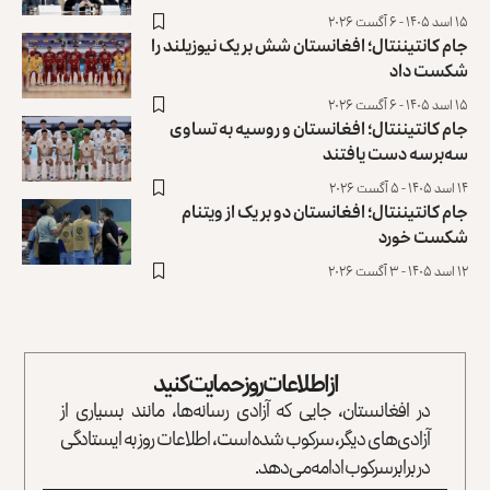
۱۵ اسد ۱۴۰۵ - ۶ آگست ۲۰۲۶
جام کانتیننتال؛ افغانستان شش بر یک نیوزیلند را
شکست داد
۱۵ اسد ۱۴۰۵ - ۶ آگست ۲۰۲۶
جام کانتیننتال؛ افغانستان و روسیه به تساوی
سه‌برسه دست یافتند
۱۴ اسد ۱۴۰۵ - ۵ آگست ۲۰۲۶
جام کانتیننتال؛ افغانستان دو بر یک از ویتنام
شکست خورد
۱۲ اسد ۱۴۰۵ - ۳ آگست ۲۰۲۶
از اطلاعات روز حمایت کنید
در افغانستان، جایی که آزادی رسانه‌ها، مانند بسیاری از
آزادی‌های دیگر، سرکوب شده است، اطلاعات روز به ایستادگی
در برابر سرکوب ادامه می‌دهد.