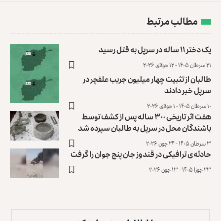
مطالب مرتبط
یک دختر ۱۱ ساله در سرپل به قتل رسید
۲۱ سرطان ۱۴۰۵ - ۱۲ جولای ۲۰۲۶
طالبان از تثبیت چهار میلیون جریب علفچر در
سرپل خبر دادند
۱۰ سرطان ۱۴۰۵ - ۱ جولای ۲۰۲۶
هفت اثر تاریخی ۳۰۰ ساله پس از کشف توسط
باشندگان محل در سرپل به طالبان سپرده شد
۳ سرطان ۱۴۰۵ - ۲۴ جون ۲۰۲۶
حادثه‌ی ترافیکی در قندوز جان پنج جوان را گرفت
۲۳ جوزا ۱۴۰۵ - ۱۳ جون ۲۰۲۶