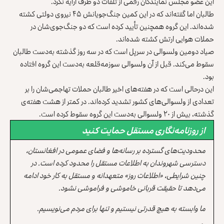
این عضو مجلس نمایندگان رقمی از تلفات دو طرف ارایه نکرد.
طالبان اما گفته‌اند که در این کمین جنگ‌جویانش ۴۵ نیروی دولتی کشته
شده‌اند. این گروه همچنین تأیید کرده است که دو جنگ‌جوی‌شان در
حملات هوایی ارتش کشته شده‌اند.
صیاد دومین ولسوالی در سرپل است که در سه روز گذشته به‌دست طالبان
سقوط می‌کند. قبل از آن ولسوالی سوزمه‌قلعه به‌دست این گروه افتاده
بود.
این درحالی است که در هفته‌های اخیر طالبان حملات تهاجمی‌شان را بر
تعدادی از ولسوالی‌های کشور تشدید کرده‌اند. در کمتر از هشت هفته‌ی
گذشته، بیش از ۲۰ ولسوالی به‌دست این گروه سقوط کرده است.
از روزنامه‌نگاری مستقل حمایت کنید
محدودیت‌های گسترده بر رسانه‌ها و فضای عمومی در افغانستان،
دسترسی شهروندان به اطلاعات مستقل را محدود کرده است. در
چنین شرایطی، «اطلاعات روز» متعهدانه و مستقل به کار خود ادامه
می‌دهد تا حقیقت قربانی خاموشی و فراموشی نشود.
ما وابسته به هیچ قدرتی نیستیم و تنها برای مردم می‌نویسیم.