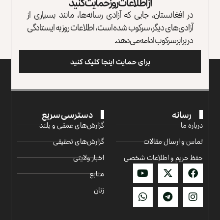
از اطلاعات روز حمایت کنید
در افغانستان، جایی که آزادی رسانه‌ها، مانند بسیاری از
آزادی‌های دیگر، سرکوب شده است، اطلاعات روز به ایستادگی
در برابر سرکوب ادامه می‌دهد.
برای حمایت اینجا کلیک کنید
رسانه
دسترسی سریع
درباره ما
گزارش‌‌های عمقی و بلند
تماس و ارسال مقالات
گزارش‌های تحقیقی
حفظ حریم و اطلاعات شخصی
اخبار ولایتی
منابع
زنان