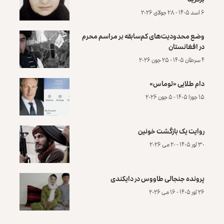
۶ اسد ۱۴۰۵ - ۲۸ جولای ۲۰۲۶
وضع محدودیت‌های کم‌سابقه بر مراسم محرم
در افغانستان
۴ سرطان ۱۴۰۵ - ۲۵ جون ۲۰۲۶
دام طلایی «توماس»
۱۵ جوزا ۱۴۰۵ - ۵ جون ۲۰۲۶
روایت یک بازگشت خونین
۳۰ ثور ۱۴۰۵ - ۲۰ می ۲۰۲۶
پرونده‌ جنجالی طاووس در دایکندی
۲۶ ثور ۱۴۰۵ - ۱۶ می ۲۰۲۶