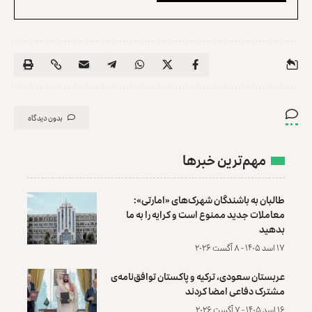
بدون دیدگاه
مهم‌ترین خبرها
طالبان به باشندگان شهرک‌های «امارتی»:
معاملات جدید ممنوع است و کرایه را به ما
بدهید
۱۷ اسد ۱۴۰۵ - ۸ آگست ۲۰۲۶
عربستان سعودی، ترکیه و پاکستان توافق‌نامه‌ی
مشترک دفاعی امضا کردند
۱۶ اسد ۱۴۰۵ - ۷ آگست ۲۰۲۶