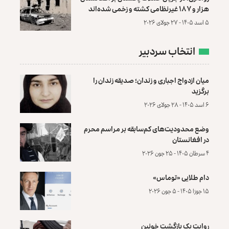
هزار و ۱۸۷ غیرنظامی کشته و زخمی شده‌اند
۵ اسد ۱۴۰۵ - ۲۷ جولای ۲۰۲۶
انتخاب سردبیر
میان ازدواج اجباری و زندان؛ صدیقه زندان را
برگزید
۶ اسد ۱۴۰۵ - ۲۸ جولای ۲۰۲۶
وضع محدودیت‌های کم‌سابقه بر مراسم محرم
در افغانستان
۴ سرطان ۱۴۰۵ - ۲۵ جون ۲۰۲۶
دام طلایی «توماس»
۱۵ جوزا ۱۴۰۵ - ۵ جون ۲۰۲۶
روایت یک بازگشت خونین