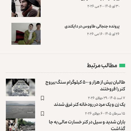
۳۰ ثور ۱۴۰۵ - ۲۰ می ۲۰۲۶
پرونده‌ جنجالی طاووس در دایکندی
۲۶ ثور ۱۴۰۵ - ۱۶ می ۲۰۲۶
مطالب مرتبط
طالبان بیش از هزار و ۵۰۰ کیلوگرام سنگ بیروج
کنر را فروختند
۷ اسد ۱۴۰۵ - ۲۹ جولای ۲۰۲۶
یک زن و یک مرد در رودخانه کنر غرق شدند
۱۵ سرطان ۱۴۰۵ - ۶ جولای ۲۰۲۶
باران شدید و سیل در کنر خسارت مالی به جا
گذاشت