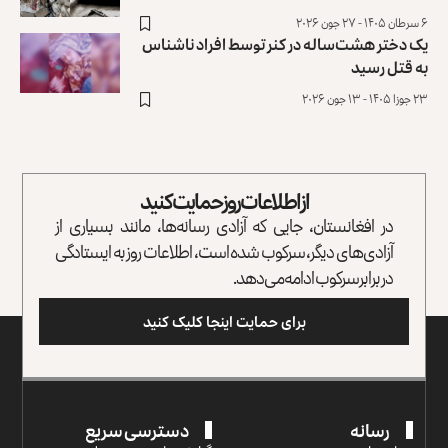
۶ سرطان ۱۴۰۵ - ۲۷ جون ۲۰۲۶
یک دختر هشت‌ساله در کنر توسط افراد ناشناس
به قتل رسید
۲۳ جوزا ۱۴۰۵ - ۱۳ جون ۲۰۲۶
از اطلاعات روز حمایت کنید
در افغانستان، جایی که آزادی رسانه‌ها، مانند بسیاری از
آزادی‌های دیگر، سرکوب شده است، اطلاعات روز به ایستادگی
در برابر سرکوب ادامه می‌دهد.
برای حمایت اینجا کلیک کنید
رسانه
دسترسی سریع