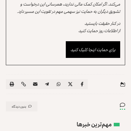
می‌کند. اگر امکان کمک مالی ندارید، همرسانی این درخواست و
تشویق دیگران به حمایت نیز سهمی مهم در تقویت این مسیر دارد.
در کنار حقیقت بایستید
از اطلاعات روز حمایت کنید
برای حمایت اینجا کلیک کنید
بدون دیدگاه
مهم‌ترین خبرها