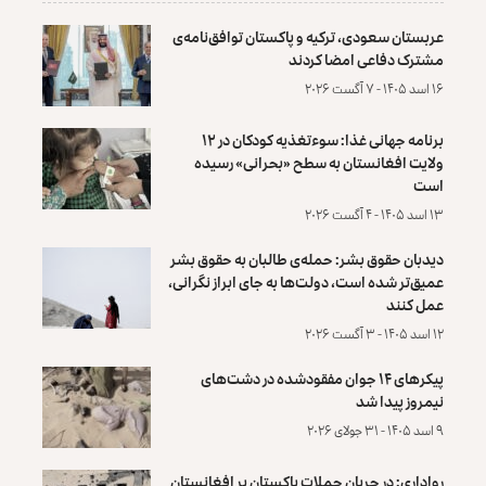
عربستان سعودی، ترکیه و پاکستان توافق‌نامه‌ی
مشترک دفاعی امضا کردند
۱۶ اسد ۱۴۰۵ - ۷ آگست ۲۰۲۶
برنامه جهانی غذا: سوءتغذیه کودکان در ۱۲
ولایت افغانستان به سطح «بحرانی» رسیده
است
۱۳ اسد ۱۴۰۵ - ۴ آگست ۲۰۲۶
دیدبان حقوق بشر: حمله‌ی طالبان به حقوق بشر
عمیق‌تر شده است، دولت‌ها به جای ابراز نگرانی،
عمل کنند
۱۲ اسد ۱۴۰۵ - ۳ آگست ۲۰۲۶
پیکرهای ۱۴ جوان مفقودشده در دشت‌های
نیمروز پیدا شد
۹ اسد ۱۴۰۵ - ۳۱ جولای ۲۰۲۶
رواداری: در جریان حملات پاکستان بر افغانستان