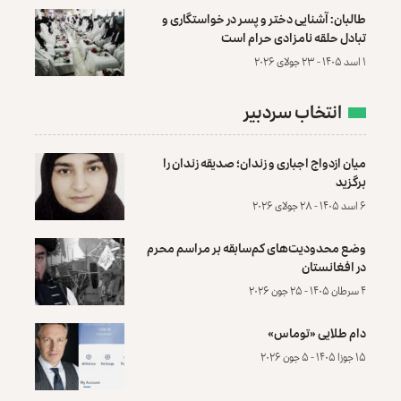
طالبان: آشنایی دختر و پسر در خواستگاری و
تبادل حلقه نامزادی حرام است
۱ اسد ۱۴۰۵ - ۲۳ جولای ۲۰۲۶
انتخاب سردبیر
میان ازدواج اجباری و زندان؛ صدیقه زندان را
برگزید
۶ اسد ۱۴۰۵ - ۲۸ جولای ۲۰۲۶
وضع محدودیت‌های کم‌سابقه بر مراسم محرم
در افغانستان
۴ سرطان ۱۴۰۵ - ۲۵ جون ۲۰۲۶
دام طلایی «توماس»
۱۵ جوزا ۱۴۰۵ - ۵ جون ۲۰۲۶