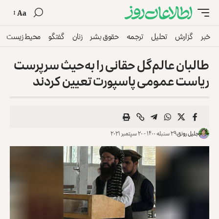
Aa
خبر
گزارش
تحلیل
ترجمه
حقوق بشر
زنان
گفتگو
محیط زیست
طالبان عالم‌گل حقانی را به‌حیث سرپرست
ریاست عمومی پاسپورت تعیین کردند
جلیل رونق
۲۹ سنبله ۱۴۰۰ - ۲۰ سپتمبر ۲۰۲۱