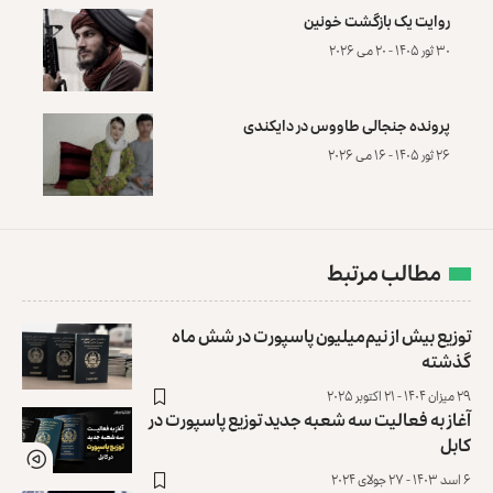
روایت یک بازگشت خونین
۳۰ ثور ۱۴۰۵ - ۲۰ می ۲۰۲۶
پرونده‌ جنجالی طاووس در دایکندی
۲۶ ثور ۱۴۰۵ - ۱۶ می ۲۰۲۶
مطالب مرتبط
توزیع بیش از نیم‌میلیون پاسپورت در شش ماه
گذشته
۲۹ میزان ۱۴۰۴ - ۲۱ اکتوبر ۲۰۲۵
آغاز به فعالیت سه شعبه جدید توزیع پاسپورت در
کابل
۶ اسد ۱۴۰۳ - ۲۷ جولای ۲۰۲۴