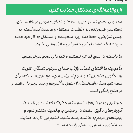
از روزنامه‌نگاری مستقل حمایت کنید
محدودیت‌های گسترده بر رسانه‌ها و فضای عمومی در افغانستان،
دسترسی شهروندان به اطلاعات مستقل را محدود کرده است. در
چنین شرایطی، «اطلاعات روز» متعهدانه و مستقل به کار خود ادامه
می‌دهد تا حقیقت قربانی خاموشی و فراموشی نشود.
ما وابسته به هیچ قدرتی نیستیم و تنها برای مردم می‌نویسیم.
مأموریت ما افشای فساد، بازتاب صدای سرکوب‌شدگان، تقویت
پاسخگویی صاحبان قدرت، و پشتیبانی از چشم‌اندازی است که در آن
همه شهروندان افغانستان از حقوق و آزادی‌های برابر برخوردار باشند و
در صلح زندگی کنند.
خبرنگاران ما در شرایط دشوار و گاه خطرناک فعالیت می‌کنند تا
گزارش‌های دقیق، منصفانه و مبتنی بر واقعیت منتشر شود و
روایت‌های مردم به حاشیه رانده نشود. تداوم این کار، به حمایت
مخاطبان و حامیان مستقل وابسته است.