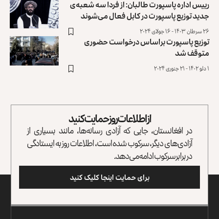
رییس اداره پاسپورت طالبان: از فردا سه شعبه‌ی
جدید توزیع پاسپورت در کابل فعال می‌شوند
۲۶ سرطان ۱۴۰۳ - ۱۶ جولای ۲۰۲۴
توزیع پاسپورت براساس درخواست حضوری
متوقف شد
۱ دلو ۱۴۰۲ - ۲۱ جنوری ۲۰۲۴
از اطلاعات روز حمایت کنید
در افغانستان، جایی که آزادی رسانه‌ها، مانند بسیاری از
آزادی‌های دیگر، سرکوب شده است، اطلاعات روز به ایستادگی
در برابر سرکوب ادامه می‌دهد.
برای حمایت اینجا کلیک کنید