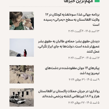
مهم‌ترین خبرها
برنامه جهانی غذا: سوءتغذیه کودکان در ۱۲
ولایت افغانستان به سطح «بحرانی» رسیده
است
۱۳ اسد ۱۴۰۵ - ۴ آگست ۲۰۲۶
دیدبان حقوق بشر: حمله‌ی طالبان به حقوق بشر
عمیق‌تر شده است، دولت‌ها به جای ابراز نگرانی،
عمل کنند
۱۲ اسد ۱۴۰۵ - ۳ آگست ۲۰۲۶
پیکرهای ۱۴ جوان مفقودشده در دشت‌های
نیمروز پیدا شد
۹ اسد ۱۴۰۵ - ۳۱ جولای ۲۰۲۶
رواداری: در جریان حملات پاکستان بر افغانستان
هزار و ۱۸۷ غیرنظامی کشته و زخمی شده‌اند
۵ اسد ۱۴۰۵ - ۲۷ جولای ۲۰۲۶