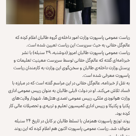
ریاست عمومی پاسپورت وزارت امور داخله‌ی گروه طالبان اعلام کرده که
عالم‌گل حقانی به حیث سرپرست این ریاست تعیین شده است.
ریاست عمومی پاسپورت طالبان امروز (دوشنبه، ۲۹ سنبله) با نشر
خبرنامه‌ای گفته که عالم‌گل حقانی توسط سرپرست معینیت تعلیمات و
پرسنل وزارت داخله‌ی طالبان و سخن‌گوی این وزارت به کارمندان ریاست
پاسپورت معرفی شده است.
به نقل از خبرنامه، عالم‌گل حقانی در این مراسم گفته است که در مبارزه با
فساد تلاش می‌کند. او در دولت قبلی طالبان به عنوان رییس عمومی اداری
وزارت هوانوردی ملکی، رییس عمومی تصدی هتل‌ها، شهردار ولایت‌های
پکتیا و پکتیکا و رییس اداری کمیسیون تعلیم و تربیه‌ی و تحصیلات عالی کار
کرده بود.
روند توزیع پاسپورت همزمان با تسلط طالبان بر کابل در تاریخ ۲۴ سنبله
متوقف شد. ریاست عمومی پاسپورت اکنون هم اعلام کرده که این روند
متوقف است.