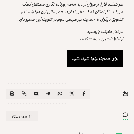
هر کمک، فارغ از میزان آن، به ادامه روزنامه‌نگاری مستقل کمک
می‌کند. اگر امکان کمک مالی ندارید، همرسانی این درخواست و
تشویق دیگران به حمایت نیز سهمی مهم در تقویت این مسیر دارد.
در کنار حقیقت بایستید
از اطلاعات روز حمایت کنید
برای حمایت اینجا کلیک کنید
بدون دیدگاه