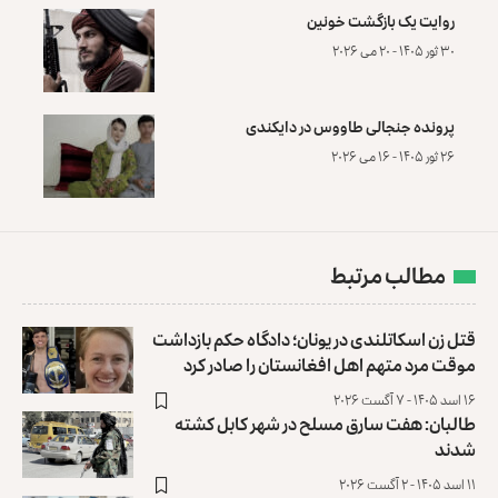
روایت یک بازگشت خونین
۳۰ ثور ۱۴۰۵ - ۲۰ می ۲۰۲۶
پرونده‌ جنجالی طاووس در دایکندی
۲۶ ثور ۱۴۰۵ - ۱۶ می ۲۰۲۶
مطالب مرتبط
قتل زن اسکاتلندی در یونان؛ دادگاه حکم بازداشت
موقت مرد متهم اهل افغانستان را صادر کرد
۱۶ اسد ۱۴۰۵ - ۷ آگست ۲۰۲۶
طالبان: هفت سارق مسلح در شهر کابل کشته
شدند
۱۱ اسد ۱۴۰۵ - ۲ آگست ۲۰۲۶