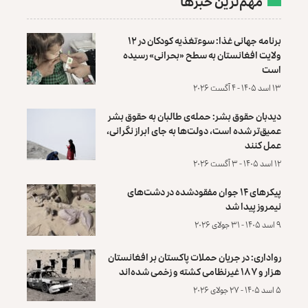
مهم‌ترین خبرها
برنامه جهانی غذا: سوءتغذیه کودکان در ۱۲
ولایت افغانستان به سطح «بحرانی» رسیده
است
۱۳ اسد ۱۴۰۵ - ۴ آگست ۲۰۲۶
دیدبان حقوق بشر: حمله‌ی طالبان به حقوق بشر
عمیق‌تر شده است، دولت‌ها به جای ابراز نگرانی،
عمل کنند
۱۲ اسد ۱۴۰۵ - ۳ آگست ۲۰۲۶
پیکرهای ۱۴ جوان مفقودشده در دشت‌های
نیمروز پیدا شد
۹ اسد ۱۴۰۵ - ۳۱ جولای ۲۰۲۶
رواداری: در جریان حملات پاکستان بر افغانستان
هزار و ۱۸۷ غیرنظامی کشته و زخمی شده‌اند
۵ اسد ۱۴۰۵ - ۲۷ جولای ۲۰۲۶