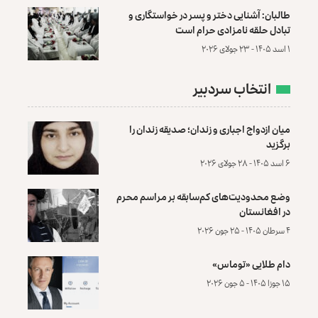
طالبان: آشنایی دختر و پسر در خواستگاری و
تبادل حلقه نامزادی حرام است
۱ اسد ۱۴۰۵ - ۲۳ جولای ۲۰۲۶
انتخاب سردبیر
میان ازدواج اجباری و زندان؛ صدیقه زندان را
برگزید
۶ اسد ۱۴۰۵ - ۲۸ جولای ۲۰۲۶
وضع محدودیت‌های کم‌سابقه بر مراسم محرم
در افغانستان
۴ سرطان ۱۴۰۵ - ۲۵ جون ۲۰۲۶
دام طلایی «توماس»
۱۵ جوزا ۱۴۰۵ - ۵ جون ۲۰۲۶