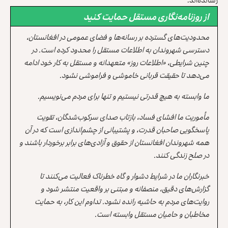
از روزنامه‌نگاری مستقل حمایت کنید
محدودیت‌های گسترده بر رسانه‌ها و فضای عمومی در افغانستان،
دسترسی شهروندان به اطلاعات مستقل را محدود کرده است. در
چنین شرایطی، «اطلاعات روز» متعهدانه و مستقل به کار خود ادامه
می‌دهد تا حقیقت قربانی خاموشی و فراموشی نشود.
ما وابسته به هیچ قدرتی نیستیم و تنها برای مردم می‌نویسیم.
مأموریت ما افشای فساد، بازتاب صدای سرکوب‌شدگان، تقویت
پاسخگویی صاحبان قدرت، و پشتیبانی از چشم‌اندازی است که در آن
همه شهروندان افغانستان از حقوق و آزادی‌های برابر برخوردار باشند و
در صلح زندگی کنند.
خبرنگاران ما در شرایط دشوار و گاه خطرناک فعالیت می‌کنند تا
گزارش‌های دقیق، منصفانه و مبتنی بر واقعیت منتشر شود و
روایت‌های مردم به حاشیه رانده نشود. تداوم این کار، به حمایت
مخاطبان و حامیان مستقل وابسته است.