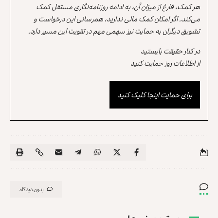
هر کمک، فارغ از میزان آن، به ادامه روزنامه‌نگاری مستقل کمک
می‌کند. اگر امکان کمک مالی ندارید، همرسانی این درخواست و
تشویق دیگران به حمایت نیز سهمی مهم در تقویت این مسیر دارد.
در کنار حقیقت بایستید
از اطلاعات روز حمایت کنید
برای حمایت اینجا کلیک کنید
بدون دیدگاه