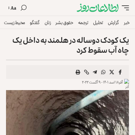
Aa
خبر
گزارش
تحلیل
ترجمه
حقوق بشر
زنان
گفتگو
محیط زیست
یک کودک دوساله در هلمند به داخل یک
چاه آب سقوط کرد
آذر
۱۸ اسد ۱۴۰۱ - ۹ آگست ۲۰۲۲