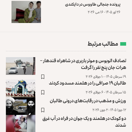
پرونده‌ جنجالی طاووس در دایکندی
۲۶ ثور ۱۴۰۵ - ۱۶ می ۲۰۲۶
مطالب مرتبط
تصادف اتوبوس و موتر‌ باربری در شاهراه قندهار –
هرات جان پنج نفر را گرفت
۱۹ سرطان ۱۴۰۵ - ۱۰ جولای ۲۰۲۶
طالبان ۱۹ صرافی را در هلمند مسدود کردند
۱۵ سرطان ۱۴۰۵ - ۶ جولای ۲۰۲۶
ورزش و مذهب در رقابت‌های درونی طالبان
۱۲ جوزا ۱۴۰۵ - ۲ جون ۲۰۲۶
دو کودک در هلمند و یک جوان در فراه در آب غرق
شدند