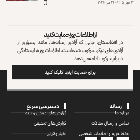
۳ جوزا ۱۴۰۵ - ۲۴ می ۲۰۲۶
از اطلاعات روز حمایت کنید
در افغانستان، جایی که آزادی رسانه‌ها، مانند بسیاری از
آزادی‌های دیگر، سرکوب شده است، اطلاعات روز به ایستادگی
در برابر سرکوب ادامه می‌دهد.
برای حمایت اینجا کلیک کنید
رسانه
دسترسی سریع
درباره ما
گزارش‌‌های عمقی و بلند
تماس و ارسال مقالات
گزارش‌های تحقیقی
حفظ حریم و اطلاعات شخصی
اخبار ولایتی