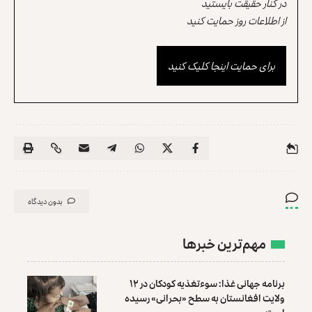
در کنار حقیقت بایستید
از اطلاعات روز حمایت کنید
برای حمایت اینجا کلیک کنید
بدون دیدگاه
مهم‌ترین خبرها
برنامه جهانی غذا: سوءتغذیه کودکان در ۱۲
ولایت افغانستان به سطح «بحرانی» رسیده