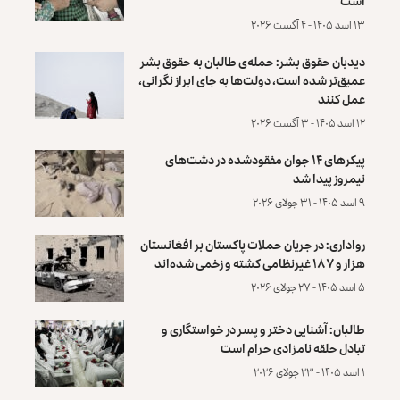
است
۱۳ اسد ۱۴۰۵ - ۴ آگست ۲۰۲۶
دیدبان حقوق بشر: حمله‌ی طالبان به حقوق بشر
عمیق‌تر شده است، دولت‌ها به جای ابراز نگرانی،
عمل کنند
۱۲ اسد ۱۴۰۵ - ۳ آگست ۲۰۲۶
پیکرهای ۱۴ جوان مفقودشده در دشت‌های
نیمروز پیدا شد
۹ اسد ۱۴۰۵ - ۳۱ جولای ۲۰۲۶
رواداری: در جریان حملات پاکستان بر افغانستان
هزار و ۱۸۷ غیرنظامی کشته و زخمی شده‌اند
۵ اسد ۱۴۰۵ - ۲۷ جولای ۲۰۲۶
طالبان: آشنایی دختر و پسر در خواستگاری و
تبادل حلقه نامزادی حرام است
۱ اسد ۱۴۰۵ - ۲۳ جولای ۲۰۲۶