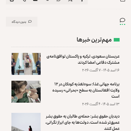
بدون دیدگاه
مهم‌ترین خبرها
عربستان سعودی، ترکیه و پاکستان توافق‌نامه‌ی
مشترک دفاعی امضا کردند
۱۶ اسد ۱۴۰۵ - ۷ آگست ۲۰۲۶
برنامه جهانی غذا: سوءتغذیه کودکان در ۱۲
ولایت افغانستان به سطح «بحرانی» رسیده
است
۱۳ اسد ۱۴۰۵ - ۴ آگست ۲۰۲۶
دیدبان حقوق بشر: حمله‌ی طالبان به حقوق بشر
عمیق‌تر شده است، دولت‌ها به جای ابراز نگرانی،
عمل کنند