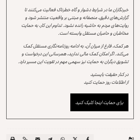
خبرنگاران ما در شرایط دشوار و گاه خطرناک فعالیت می‌کنند تا
گزارش‌های دقیق، منصفانه و مبتنی بر واقعیت منتشر شود و
روایت‌های مردم به حاشیه رانده نشود. تداوم این کار، به حمایت
مخاطبان و حامیان مستقل وابسته است.
هر کمک، فارغ از میزان آن، به ادامه روزنامه‌نگاری مستقل کمک
می‌کند. اگر امکان کمک مالی ندارید، همرسانی این درخواست و
تشویق دیگران به حمایت نیز سهمی مهم در تقویت این مسیر دارد.
در کنار حقیقت بایستید
از اطلاعات روز حمایت کنید
برای حمایت اینجا کلیک کنید