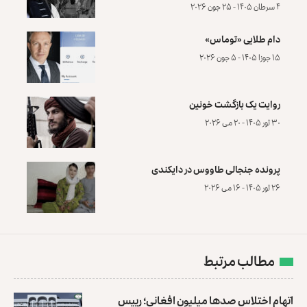
۴ سرطان ۱۴۰۵ - ۲۵ جون ۲۰۲۶
دام طلایی «توماس»
۱۵ جوزا ۱۴۰۵ - ۵ جون ۲۰۲۶
روایت یک بازگشت خونین
۳۰ ثور ۱۴۰۵ - ۲۰ می ۲۰۲۶
پرونده‌ جنجالی طاووس در دایکندی
۲۶ ثور ۱۴۰۵ - ۱۶ می ۲۰۲۶
مطالب مرتبط
اتهام اختلاس صدها میلیون افغانی؛ رییس