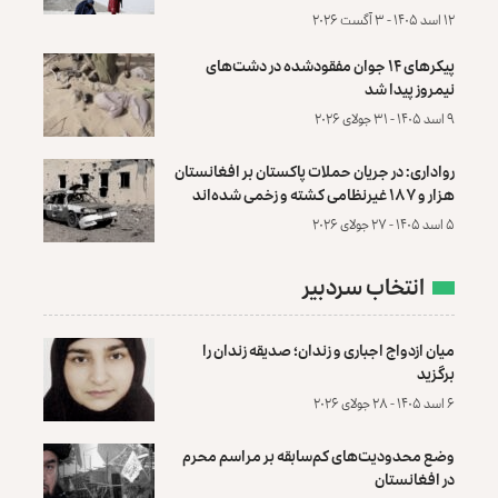
۱۲ اسد ۱۴۰۵ - ۳ آگست ۲۰۲۶
پیکرهای ۱۴ جوان مفقودشده در دشت‌های
نیمروز پیدا شد
۹ اسد ۱۴۰۵ - ۳۱ جولای ۲۰۲۶
رواداری: در جریان حملات پاکستان بر افغانستان
هزار و ۱۸۷ غیرنظامی کشته و زخمی شده‌اند
۵ اسد ۱۴۰۵ - ۲۷ جولای ۲۰۲۶
انتخاب سردبیر
میان ازدواج اجباری و زندان؛ صدیقه زندان را
برگزید
۶ اسد ۱۴۰۵ - ۲۸ جولای ۲۰۲۶
وضع محدودیت‌های کم‌سابقه بر مراسم محرم
در افغانستان