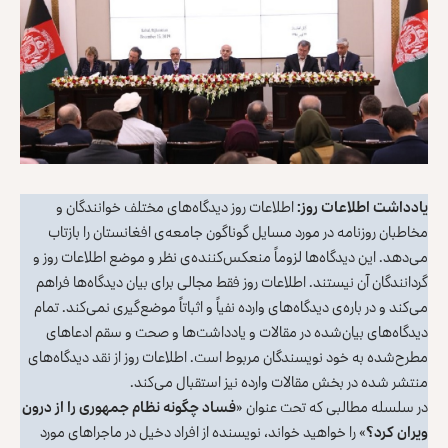
یادداشت اطلاعات روز:
اطلاعات روز دیدگاه‌های مختلف خوانندگان و
مخاطبان روزنامه در مورد مسایل گوناگون جامعه‌ی افغانستان را بازتاب
می‌دهد. این دیدگاه‌ها لزوماً منعکس‌کننده‌ی نظر و موضع اطلاعات روز و
گردانندگان آن نیستند. اطلاعات روز فقط مجالی برای بیان دیدگاه‌ها فراهم
می‌کند و در باره‌ی دیدگاه‌های وارده نفیاً و اثباتاً موضع‌گیری نمی‌کند. تمام
دیدگاه‌های بیان‌شده در مقالات و یادداشت‌ها و صحت و سقم ادعاهای
مطرح‌شده به خود نویسندگان مربوط است. اطلاعات روز از نقد دیدگاه‌های
منتشر شده در بخش مقالات وارده نیز استقبال می‌کند.
در سلسله مطالبی که تحت عنوان «
فساد چگونه نظام جمهوری را از درون
ویران کرد؟
» را خواهید خواند، نویسنده از افراد دخیل در ماجراهای مورد