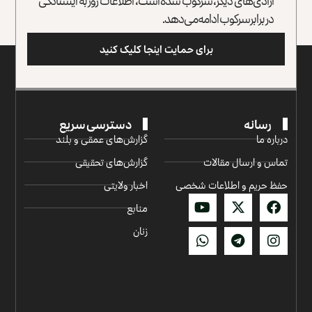
در برابر سرکوب ادامه می‌دهد.
برای حمایت اینجا کلیک کنید
رسانه
دسترسی سریع
درباره ما
گزارش‌‌های عمقی و بلند
تماس و ارسال مقالات
گزارش‌های تحقیقی
حفظ حریم و اطلاعات شخصی
اخبار ولایتی
منابع
زنان