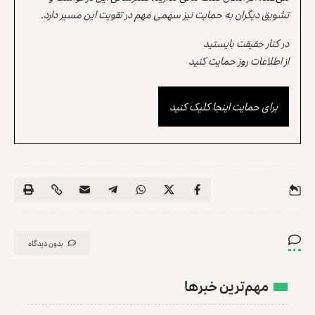
تشویق دیگران به حمایت نیز سهمی مهم در تقویت این مسیر دارد.
در کنار حقیقت بایستید
از اطلاعات روز حمایت کنید
برای حمایت اینجا کلیک کنید
بدون دیدگاه
مهم‌ترین خبرها