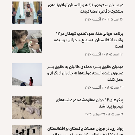
عربستان سعودی، ترکیه و پاکستان توافق‌نامه‌ی
مشترک دفاعی امضا کردند
۱۶ اسد ۱۴۰۵ - ۷ آگست ۲۰۲۶
برنامه جهانی غذا: سوءتغذیه کودکان در ۱۲
ولایت افغانستان به سطح «بحرانی» رسیده
است
۱۳ اسد ۱۴۰۵ - ۴ آگست ۲۰۲۶
دیدبان حقوق بشر: حمله‌ی طالبان به حقوق بشر
عمیق‌تر شده است، دولت‌ها به جای ابراز نگرانی،
عمل کنند
۱۲ اسد ۱۴۰۵ - ۳ آگست ۲۰۲۶
پیکرهای ۱۴ جوان مفقودشده در دشت‌های
نیمروز پیدا شد
۹ اسد ۱۴۰۵ - ۳۱ جولای ۲۰۲۶
رواداری: در جریان حملات پاکستان بر افغانستان
هزار و ۱۸۷ غیرنظامی کشته و زخمی شده‌اند