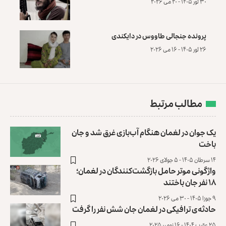
۳۰ ثور ۱۴۰۵ - ۲۰ می ۲۰۲۶
پرونده‌ جنجالی طاووس در دایکندی
۲۶ ثور ۱۴۰۵ - ۱۶ می ۲۰۲۶
مطالب مرتبط
یک جوان در لغمان هنگام آب‌بازی غرق شد و جان
باخت
۱۴ سرطان ۱۴۰۵ - ۵ جولای ۲۰۲۶
واژگونی موتر حامل بازگشت‌کنندگان در لغمان؛
۱۸ نفر جان باختند
۹ جوزا ۱۴۰۵ - ۳۰ می ۲۰۲۶
حادثه‌ی ترافیکی در لغمان جان شش نفر را گرفت
۲۵ عقرب ۱۴۰۴ - ۱۶ نومبر ۲۰۲۵