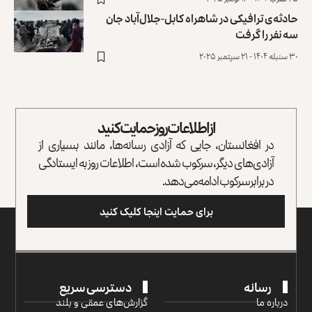
حادثه‌ی ترافیکی در شاهراه کابل-جلال‌آباد جان
سه نفر را گرفت
۳۰ سنبله ۱۴۰۴ - ۲۱ سپتمبر ۲۰۲۵
از اطلاعات روز حمایت کنید
در افغانستان، جایی که آزادی رسانه‌ها، مانند بسیاری از
آزادی‌های دیگر، سرکوب شده است، اطلاعات روز به ایستادگی
در برابر سرکوب ادامه می‌دهد.
برای حمایت اینجا کلیک کنید
رسانه
دسترسی سریع
درباره ما
گزارش‌‌های عمقی و بلند