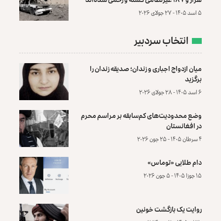
۵ اسد ۱۴۰۵ - ۲۷ جولای ۲۰۲۶
انتخاب سردبیر
میان ازدواج اجباری و زندان؛ صدیقه زندان را
برگزید
۶ اسد ۱۴۰۵ - ۲۸ جولای ۲۰۲۶
وضع محدودیت‌های کم‌سابقه بر مراسم محرم
در افغانستان
۴ سرطان ۱۴۰۵ - ۲۵ جون ۲۰۲۶
دام طلایی «توماس»
۱۵ جوزا ۱۴۰۵ - ۵ جون ۲۰۲۶
روایت یک بازگشت خونین