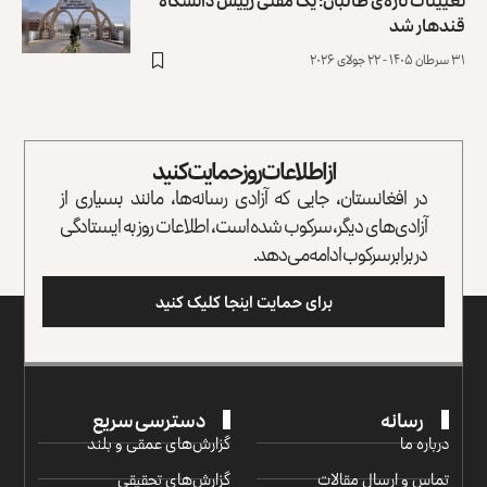
تعیینات تازه‌ی طالبان؛ یک مفتی رییس دانشگاه
قندهار شد
۳۱ سرطان ۱۴۰۵ - ۲۲ جولای ۲۰۲۶
از اطلاعات روز حمایت کنید
در افغانستان، جایی که آزادی رسانه‌ها، مانند بسیاری از
آزادی‌های دیگر، سرکوب شده است، اطلاعات روز به ایستادگی
در برابر سرکوب ادامه می‌دهد.
برای حمایت اینجا کلیک کنید
رسانه
دسترسی سریع
درباره ما
گزارش‌‌های عمقی و بلند
تماس و ارسال مقالات
گزارش‌های تحقیقی