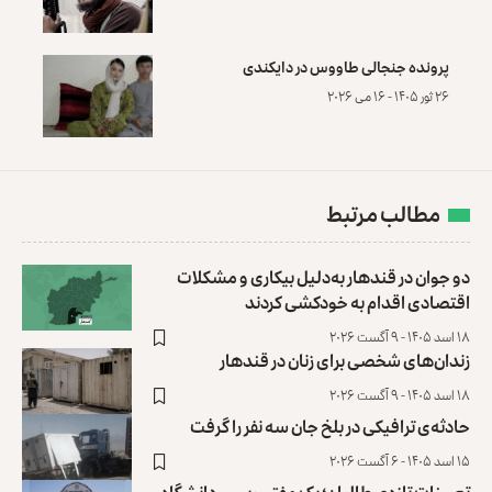
پرونده‌ جنجالی طاووس در دایکندی
۲۶ ثور ۱۴۰۵ - ۱۶ می ۲۰۲۶
مطالب مرتبط
دو جوان در قندهار به‌دلیل بیکاری و مشکلات
اقتصادی اقدام به خودکشی کردند
۱۸ اسد ۱۴۰۵ - ۹ آگست ۲۰۲۶
زندان‌های شخصی برای زنان در قندهار
۱۸ اسد ۱۴۰۵ - ۹ آگست ۲۰۲۶
حادثه‌ی ترافیکی در بلخ جان سه نفر را گرفت
۱۵ اسد ۱۴۰۵ - ۶ آگست ۲۰۲۶