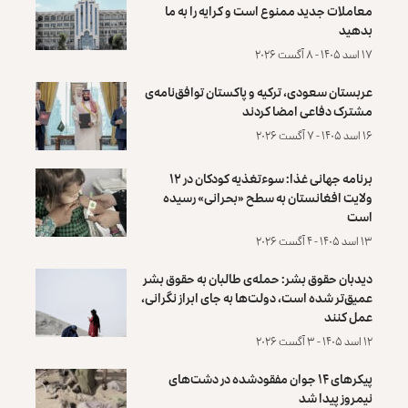
معاملات جدید ممنوع است و کرایه را به ما
بدهید
۱۷ اسد ۱۴۰۵ - ۸ آگست ۲۰۲۶
عربستان سعودی، ترکیه و پاکستان توافق‌نامه‌ی
مشترک دفاعی امضا کردند
۱۶ اسد ۱۴۰۵ - ۷ آگست ۲۰۲۶
برنامه جهانی غذا: سوءتغذیه کودکان در ۱۲
ولایت افغانستان به سطح «بحرانی» رسیده
است
۱۳ اسد ۱۴۰۵ - ۴ آگست ۲۰۲۶
دیدبان حقوق بشر: حمله‌ی طالبان به حقوق بشر
عمیق‌تر شده است، دولت‌ها به جای ابراز نگرانی،
عمل کنند
۱۲ اسد ۱۴۰۵ - ۳ آگست ۲۰۲۶
پیکرهای ۱۴ جوان مفقودشده در دشت‌های
نیمروز پیدا شد