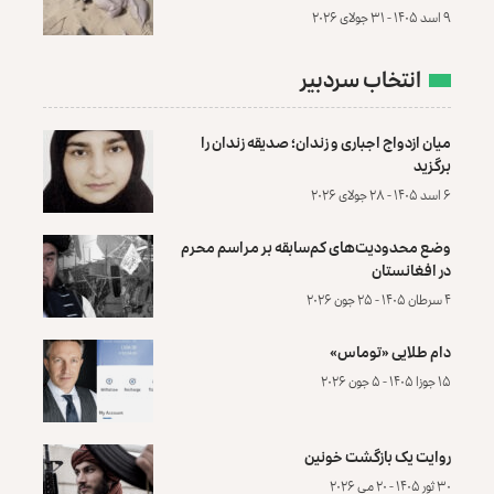
۹ اسد ۱۴۰۵ - ۳۱ جولای ۲۰۲۶
انتخاب سردبیر
میان ازدواج اجباری و زندان؛ صدیقه زندان را
برگزید
۶ اسد ۱۴۰۵ - ۲۸ جولای ۲۰۲۶
وضع محدودیت‌های کم‌سابقه بر مراسم محرم
در افغانستان
۴ سرطان ۱۴۰۵ - ۲۵ جون ۲۰۲۶
دام طلایی «توماس»
۱۵ جوزا ۱۴۰۵ - ۵ جون ۲۰۲۶
روایت یک بازگشت خونین
۳۰ ثور ۱۴۰۵ - ۲۰ می ۲۰۲۶