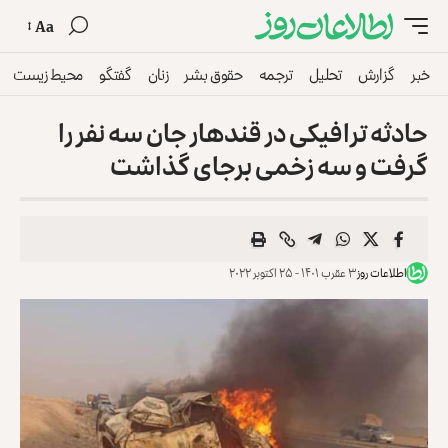
Aa
خبر
گزارش
تحلیل
ترجمه
حقوق بشر
زنان
گفتگو
محیط زیست
حادثه ترافیکی در قندهار جان سه نفر را
گرفت و سه زخمی برجای گذاشت
اطلاعات روز
۳ عقرب ۱۴۰۱ - ۲۵ اکتوبر ۲۰۲۲