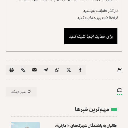
در کنار حقیقت بایستید
از اطلاعات روز حمایت کنید
برای حمایت اینجا کلیک کنید
بدون دیدگاه
مهم‌ترین خبرها
طالبان به باشندگان شهرک‌های «امارتی»: