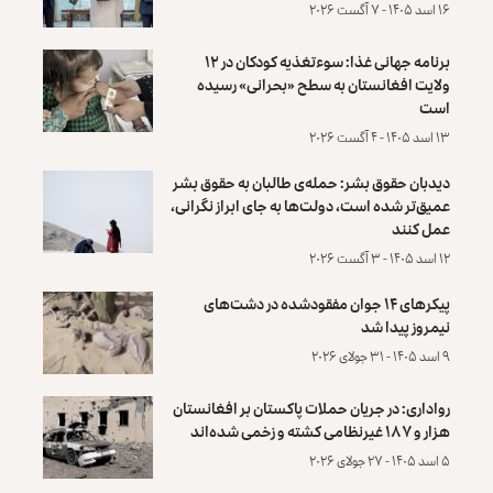
۱۶ اسد ۱۴۰۵ - ۷ آگست ۲۰۲۶
برنامه جهانی غذا: سوءتغذیه کودکان در ۱۲
ولایت افغانستان به سطح «بحرانی» رسیده
است
۱۳ اسد ۱۴۰۵ - ۴ آگست ۲۰۲۶
دیدبان حقوق بشر: حمله‌ی طالبان به حقوق بشر
عمیق‌تر شده است، دولت‌ها به جای ابراز نگرانی،
عمل کنند
۱۲ اسد ۱۴۰۵ - ۳ آگست ۲۰۲۶
پیکرهای ۱۴ جوان مفقودشده در دشت‌های
نیمروز پیدا شد
۹ اسد ۱۴۰۵ - ۳۱ جولای ۲۰۲۶
رواداری: در جریان حملات پاکستان بر افغانستان
هزار و ۱۸۷ غیرنظامی کشته و زخمی شده‌اند
۵ اسد ۱۴۰۵ - ۲۷ جولای ۲۰۲۶