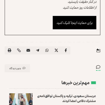
در کنار حقیقت بایستید
از اطلاعات روز حمایت کنید
برای حمایت اینجا کلیک کنید
بدون دیدگاه
مهم‌ترین خبرها
عربستان سعودی، ترکیه و پاکستان توافق‌نامه‌ی
مشترک دفاعی امضا کردند