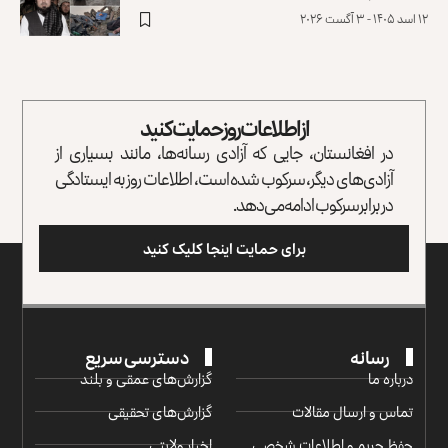
۱۲ اسد ۱۴۰۵ - ۳ آگست ۲۰۲۶
از اطلاعات روز حمایت کنید
در افغانستان، جایی که آزادی رسانه‌ها، مانند بسیاری از
آزادی‌های دیگر، سرکوب شده است، اطلاعات روز به ایستادگی
در برابر سرکوب ادامه می‌دهد.
برای حمایت اینجا کلیک کنید
رسانه
دسترسی سریع
درباره ما
گزارش‌‌های عمقی و بلند
تماس و ارسال مقالات
گزارش‌های تحقیقی
حفظ حریم و اطلاعات شخصی
اخبار ولایتی