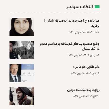
انتخاب سردبیر
میان ازدواج اجباری و زندان؛ صدیقه زندان را
برگزید
۶ اسد ۱۴۰۵ - ۲۸ جولای ۲۰۲۶
وضع محدودیت‌های کم‌سابقه بر مراسم محرم
در افغانستان
۴ سرطان ۱۴۰۵ - ۲۵ جون ۲۰۲۶
دام طلایی «توماس»
۱۵ جوزا ۱۴۰۵ - ۵ جون ۲۰۲۶
روایت یک بازگشت خونین
۳۰ ثور ۱۴۰۵ - ۲۰ می ۲۰۲۶